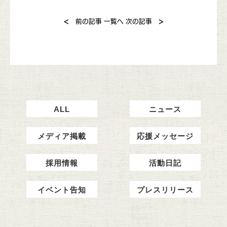
<
>
前の記事
一覧へ
次の記事
ALL
ニュース
メディア掲載
応援メッセージ
採用情報
活動日記
イベント告知
プレスリリース