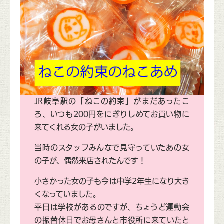
JR岐阜駅の「ねこの約束」がまだあったこ
ろ、いつも200円をにぎりしめてお買い物に
来てくれる女の子がいました。
当時のスタッフみんなで見守っていたあの女
の子が、偶然来店されたんです！
小さかった女の子も今は中学2年生になり大き
くなっていました。
平日は学校があるのですが、ちょうど運動会
の振替休日でお母さんと市役所に来ていたと