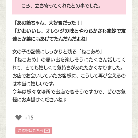
ころ、立ち寄ってくれたとの事でした。
「あの飴ちゃん、大好きだった！」
「かわいいし、オレンジの味とやわらかさも絶妙で友
達とか弟にもあげてたんだんだよね」
女の子の記憶にしっかりと残る「ねこあめ」
「ねこあめ」の思い出を楽しそうにたくさん話してく
れて、とても嬉しくて気持ちがあたたかくなりました。
お店でお会いしていたお客様に、こうして再び会えるの
は本当に嬉しいです。
今年は様々な場所で出店できそうですので、ぜひお気
軽にお声掛けくださいね♪
+15