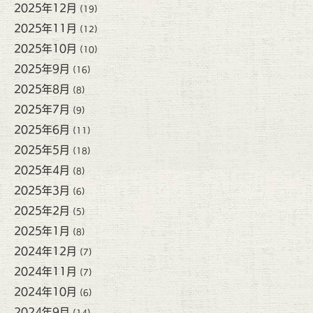
2025年12月
(19)
2025年11月
(12)
2025年10月
(10)
2025年9月
(16)
2025年8月
(8)
2025年7月
(9)
2025年6月
(11)
2025年5月
(18)
2025年4月
(8)
2025年3月
(6)
2025年2月
(5)
2025年1月
(8)
2024年12月
(7)
2024年11月
(7)
2024年10月
(6)
2024年9月
(14)