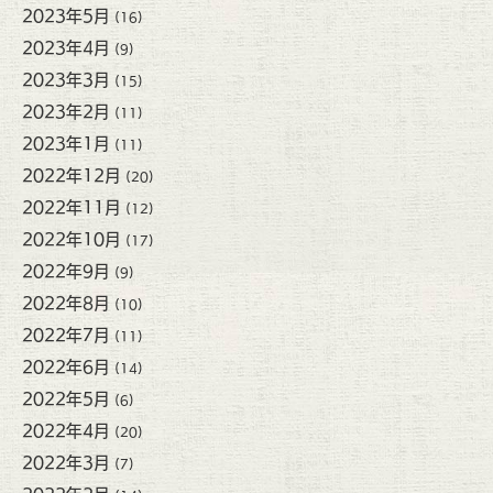
2023年5月
(16)
2023年4月
(9)
2023年3月
(15)
2023年2月
(11)
2023年1月
(11)
2022年12月
(20)
2022年11月
(12)
2022年10月
(17)
2022年9月
(9)
2022年8月
(10)
2022年7月
(11)
2022年6月
(14)
2022年5月
(6)
2022年4月
(20)
2022年3月
(7)