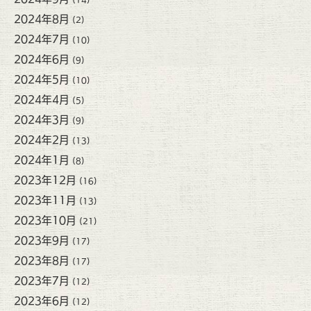
2024年8月
(2)
2024年7月
(10)
2024年6月
(9)
2024年5月
(10)
2024年4月
(5)
2024年3月
(9)
2024年2月
(13)
2024年1月
(8)
2023年12月
(16)
2023年11月
(13)
2023年10月
(21)
2023年9月
(17)
2023年8月
(17)
2023年7月
(12)
2023年6月
(12)