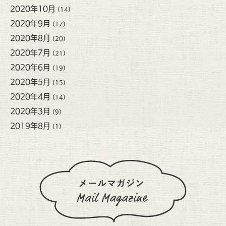
2020年10月
(14)
2020年9月
(17)
2020年8月
(20)
2020年7月
(21)
2020年6月
(19)
2020年5月
(15)
2020年4月
(14)
2020年3月
(9)
2019年8月
(1)