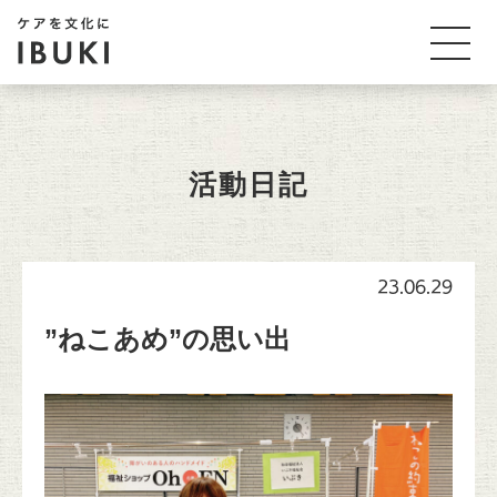
活動日記
23.06.29
”ねこあめ”の思い出