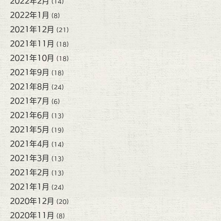
2022年2月
(14)
2022年1月
(8)
2021年12月
(21)
2021年11月
(18)
2021年10月
(18)
2021年9月
(18)
2021年8月
(24)
2021年7月
(6)
2021年6月
(13)
2021年5月
(19)
2021年4月
(14)
2021年3月
(13)
2021年2月
(13)
2021年1月
(24)
2020年12月
(20)
2020年11月
(8)