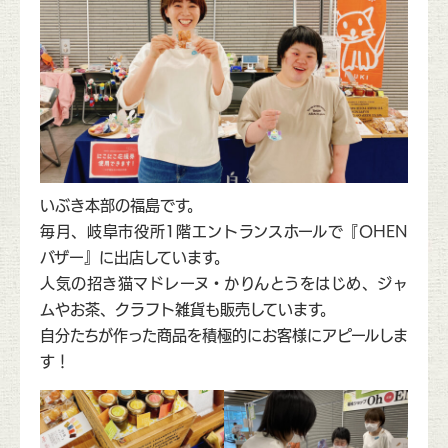
いぶき本部の福島です。
毎月、岐阜市役所1階エントランスホールで『OHEN
バザー』に出店しています。
人気の招き猫マドレーヌ・かりんとうをはじめ、ジャ
ムやお茶、クラフト雑貨も販売しています。
自分たちが作った商品を積極的にお客様にアピールしま
す！