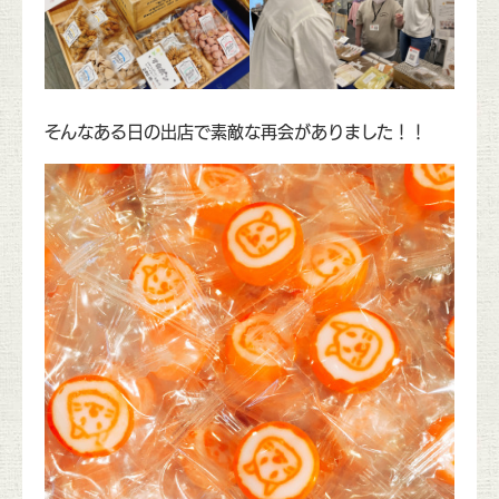
そんなある日の出店で素敵な再会がありました！！