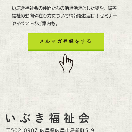
いぶき福祉会の仲間たちの活き活きとした姿や、障害
福祉の動向や在り方について情報をお届け！セミナー
やイベントのご案内も。
メルマガ登録をする
〒502-0907 岐阜県岐阜市島新町5-9