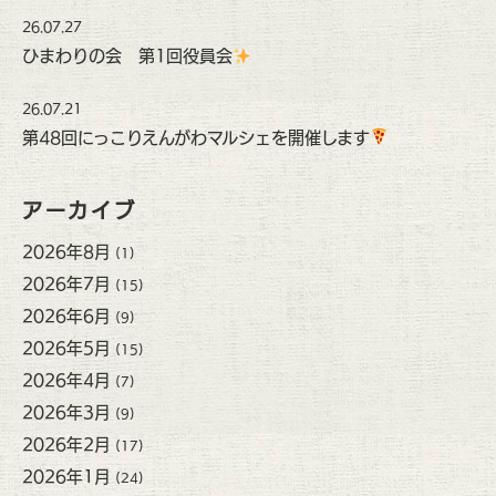
26.07.27
ひまわりの会 第1回役員会
26.07.21
第48回にっこりえんがわマルシェを開催します
アーカイブ
2026年8月
(1)
2026年7月
(15)
2026年6月
(9)
2026年5月
(15)
2026年4月
(7)
2026年3月
(9)
2026年2月
(17)
2026年1月
(24)