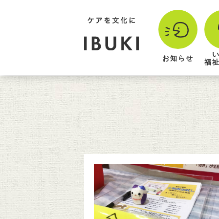
お知らせ
福