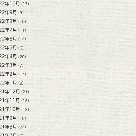
22年10月
(17)
22年9月
(9)
22年8月
(10)
22年7月
(11)
22年6月
(14)
22年5月
(6)
22年4月
(20)
22年3月
(7)
22年2月
(14)
22年1月
(8)
21年12月
(21)
21年11月
(18)
21年10月
(18)
21年9月
(18)
21年8月
(24)
21年7月
(6)