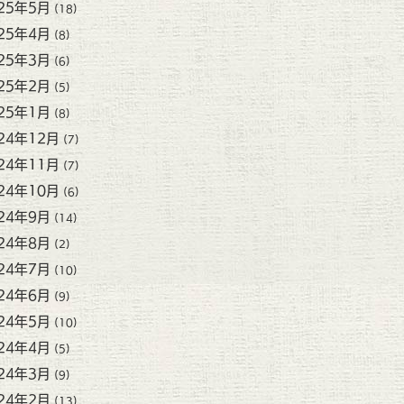
25年5月
(18)
25年4月
(8)
25年3月
(6)
25年2月
(5)
25年1月
(8)
24年12月
(7)
24年11月
(7)
24年10月
(6)
24年9月
(14)
24年8月
(2)
24年7月
(10)
24年6月
(9)
24年5月
(10)
24年4月
(5)
24年3月
(9)
24年2月
(13)