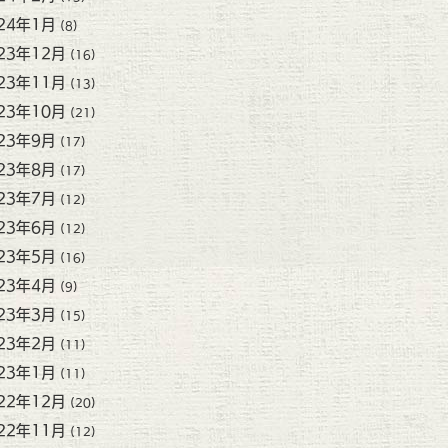
24年1月
(8)
23年12月
(16)
23年11月
(13)
23年10月
(21)
23年9月
(17)
23年8月
(17)
23年7月
(12)
23年6月
(12)
23年5月
(16)
23年4月
(9)
23年3月
(15)
23年2月
(11)
23年1月
(11)
22年12月
(20)
22年11月
(12)