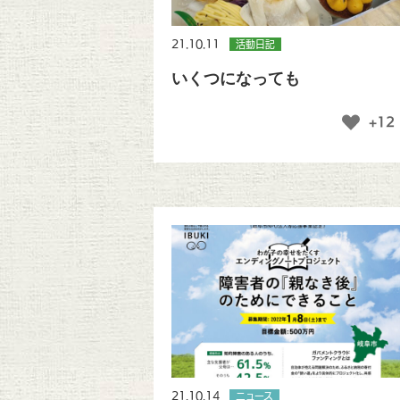
21.10.11
活動日記
いくつになっても
+12
21.10.14
ニュース