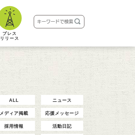
プレス
リリース
ALL
ニュース
メディア掲載
応援メッセージ
採用情報
活動日記