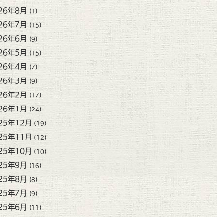
26年8月
(1)
26年7月
(15)
26年6月
(9)
26年5月
(15)
26年4月
(7)
26年3月
(9)
26年2月
(17)
26年1月
(24)
25年12月
(19)
25年11月
(12)
25年10月
(10)
25年9月
(16)
25年8月
(8)
25年7月
(9)
25年6月
(11)