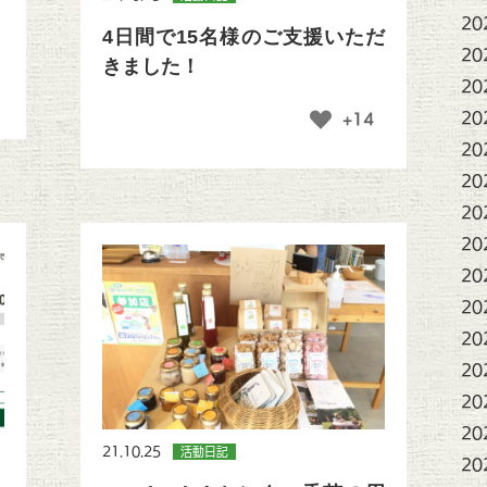
20
4日間で15名様のご支援いただ
20
きました！
20
20
+14
20
20
20
20
20
20
20
20
20
20
21.10.25
活動日記
20