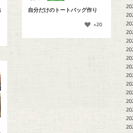
20
出
自分だけのトートバッグ作り
20
20
+20
20
20
20
20
20
20
20
20
20
20
20
20