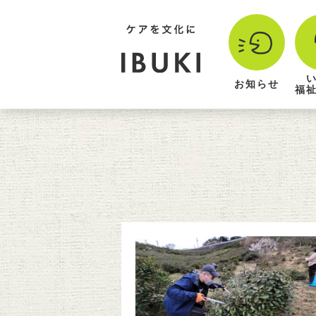
お知らせ
福