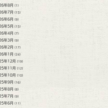
26年8月
(1)
26年7月
(15)
26年6月
(9)
26年5月
(15)
26年4月
(7)
26年3月
(9)
26年2月
(17)
26年1月
(24)
25年12月
(19)
25年11月
(12)
25年10月
(10)
25年9月
(16)
25年8月
(8)
25年7月
(9)
25年6月
(11)