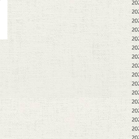
イ
20
20
20
20
20
20
20
20
20
20
20
20
20
20
20
20