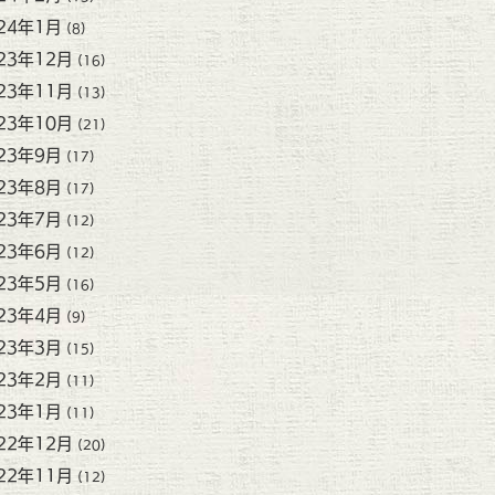
24年1月
(8)
23年12月
(16)
23年11月
(13)
23年10月
(21)
23年9月
(17)
23年8月
(17)
23年7月
(12)
23年6月
(12)
23年5月
(16)
23年4月
(9)
23年3月
(15)
23年2月
(11)
23年1月
(11)
22年12月
(20)
22年11月
(12)