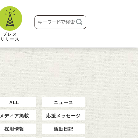
プレス
リリース
ALL
ニュース
メディア掲載
応援メッセージ
採用情報
活動日記