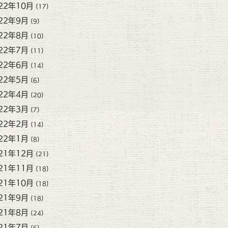
22年10月
(17)
22年9月
(9)
22年8月
(10)
22年7月
(11)
22年6月
(14)
22年5月
(6)
22年4月
(20)
22年3月
(7)
22年2月
(14)
22年1月
(8)
21年12月
(21)
21年11月
(18)
21年10月
(18)
21年9月
(18)
21年8月
(24)
21年7月
(6)