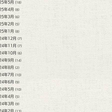
25年5月
(18)
25年4月
(8)
25年3月
(6)
25年2月
(5)
25年1月
(8)
24年12月
(7)
24年11月
(7)
24年10月
(6)
24年9月
(14)
24年8月
(2)
24年7月
(10)
24年6月
(9)
24年5月
(10)
24年4月
(5)
24年3月
(9)
24年2月
(13)