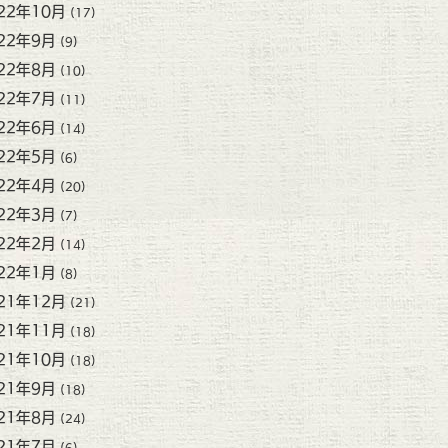
22年10月
(17)
22年9月
(9)
22年8月
(10)
22年7月
(11)
22年6月
(14)
22年5月
(6)
22年4月
(20)
22年3月
(7)
22年2月
(14)
22年1月
(8)
21年12月
(21)
21年11月
(18)
21年10月
(18)
21年9月
(18)
21年8月
(24)
21年7月
(6)