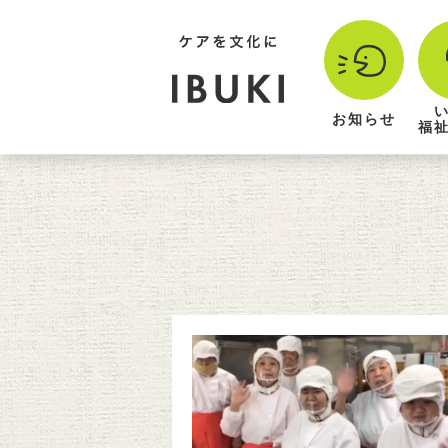
お知らせ
福