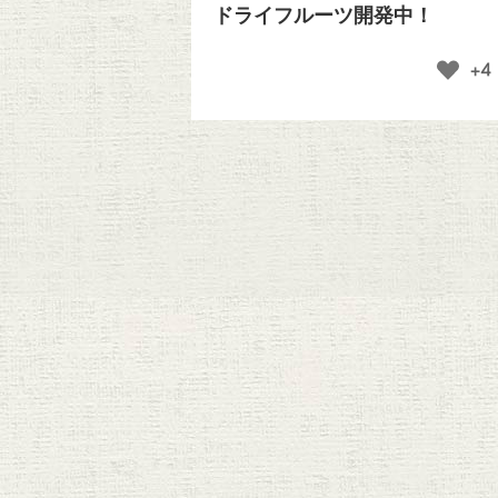
ドライフルーツ開発中！
+4