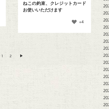
ねこの約束、クレジットカード
20
お使いいただけます
20
20
+4
20
20
20
20
20
1
2
20
20
20
20
20
20
20