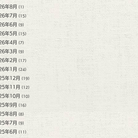
26年8月
(1)
26年7月
(15)
26年6月
(9)
26年5月
(15)
26年4月
(7)
26年3月
(9)
26年2月
(17)
26年1月
(24)
25年12月
(19)
25年11月
(12)
25年10月
(10)
25年9月
(16)
25年8月
(8)
25年7月
(9)
25年6月
(11)