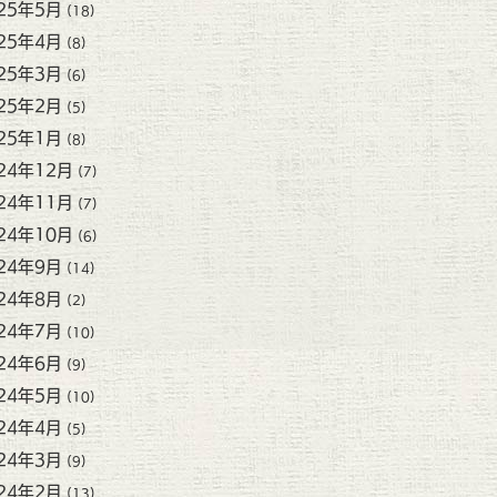
25年5月
(18)
25年4月
(8)
25年3月
(6)
25年2月
(5)
25年1月
(8)
24年12月
(7)
24年11月
(7)
24年10月
(6)
24年9月
(14)
24年8月
(2)
24年7月
(10)
24年6月
(9)
24年5月
(10)
24年4月
(5)
24年3月
(9)
24年2月
(13)