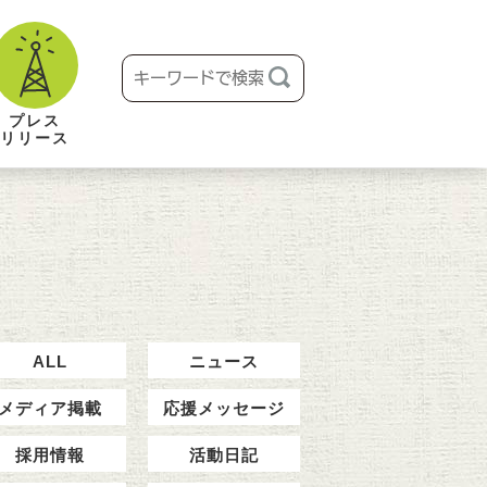
プレス
リリース
ALL
ニュース
メディア掲載
応援メッセージ
採用情報
活動日記