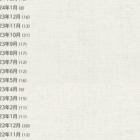
24年1月
(8)
23年12月
(16)
23年11月
(13)
23年10月
(21)
23年9月
(17)
23年8月
(17)
23年7月
(12)
23年6月
(12)
23年5月
(16)
23年4月
(9)
23年3月
(15)
23年2月
(11)
23年1月
(11)
22年12月
(20)
22年11月
(12)