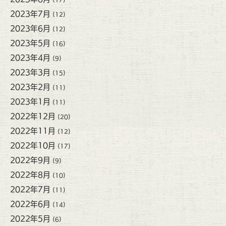
2023年7月
(12)
2023年6月
(12)
2023年5月
(16)
2023年4月
(9)
2023年3月
(15)
2023年2月
(11)
2023年1月
(11)
2022年12月
(20)
2022年11月
(12)
2022年10月
(17)
2022年9月
(9)
2022年8月
(10)
2022年7月
(11)
2022年6月
(14)
2022年5月
(6)