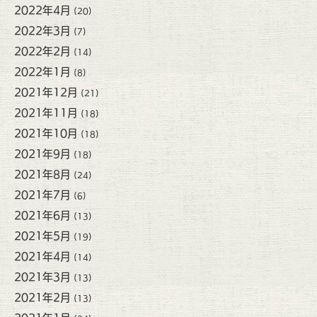
2022年4月
(20)
2022年3月
(7)
2022年2月
(14)
2022年1月
(8)
2021年12月
(21)
2021年11月
(18)
2021年10月
(18)
2021年9月
(18)
2021年8月
(24)
2021年7月
(6)
2021年6月
(13)
2021年5月
(19)
2021年4月
(14)
2021年3月
(13)
2021年2月
(13)