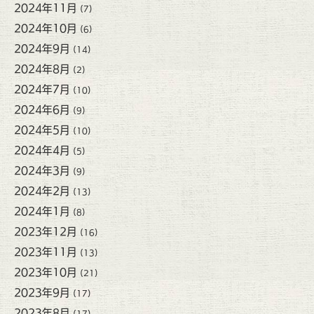
2024年11月
(7)
2024年10月
(6)
2024年9月
(14)
2024年8月
(2)
2024年7月
(10)
2024年6月
(9)
2024年5月
(10)
2024年4月
(5)
2024年3月
(9)
2024年2月
(13)
2024年1月
(8)
2023年12月
(16)
2023年11月
(13)
2023年10月
(21)
2023年9月
(17)
2023年8月
(17)