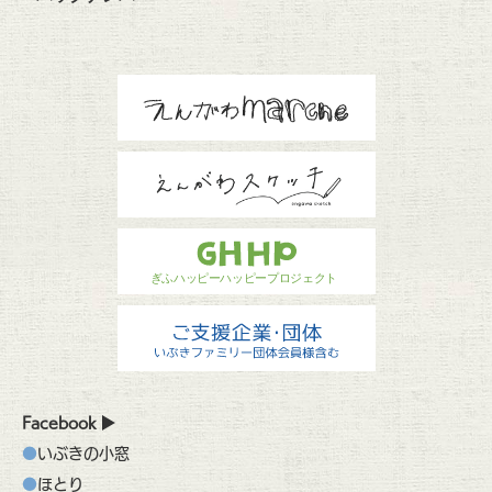
Facebook
いぶきの小窓
ほとり