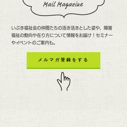
いぶき福祉会の仲間たちの活き活きとした姿や、障害
福祉の動向や在り方について情報をお届け！セミナー
やイベントのご案内も。
メルマガ登録をする