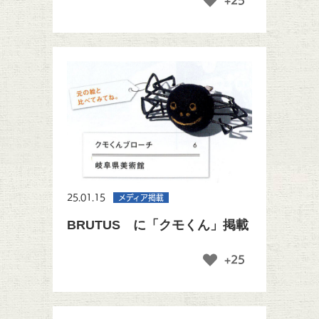
+25
25.01.15
メディア掲載
BRUTUS に「クモくん」掲載
+25