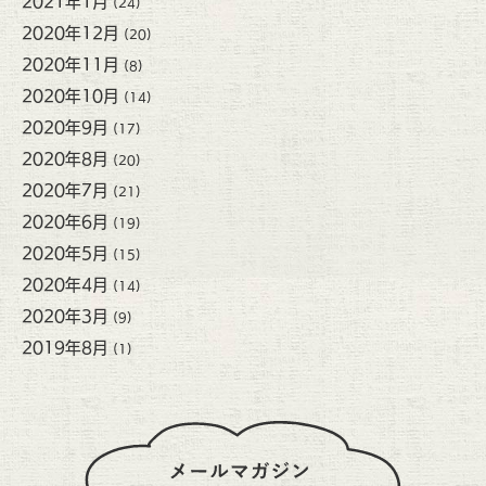
2021年1月
(24)
2020年12月
(20)
2020年11月
(8)
2020年10月
(14)
2020年9月
(17)
2020年8月
(20)
2020年7月
(21)
2020年6月
(19)
2020年5月
(15)
2020年4月
(14)
2020年3月
(9)
2019年8月
(1)