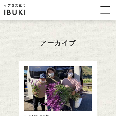
アーカイブ