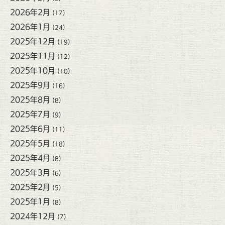
2026年2月
(17)
2026年1月
(24)
2025年12月
(19)
2025年11月
(12)
2025年10月
(10)
2025年9月
(16)
2025年8月
(8)
2025年7月
(9)
2025年6月
(11)
2025年5月
(18)
2025年4月
(8)
2025年3月
(6)
2025年2月
(5)
2025年1月
(8)
2024年12月
(7)