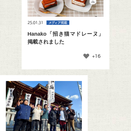
25.01.31
メディア掲載
Hanako「招き猫マドレーヌ」
掲載されました
+16