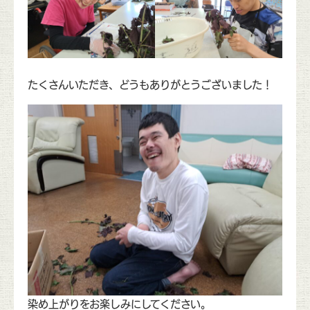
たくさんいただき、どうもありがとうございました！
染め上がりをお楽しみにしてください。