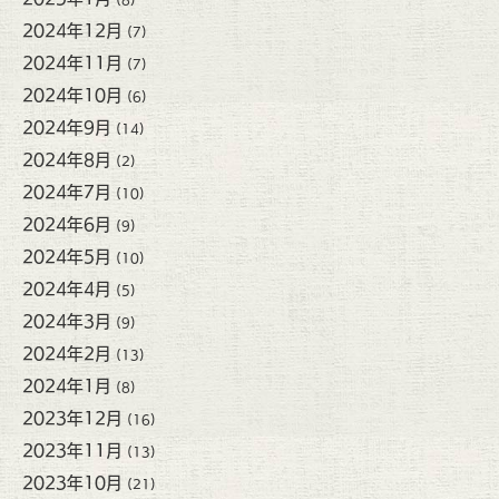
2024年12月
(7)
2024年11月
(7)
2024年10月
(6)
2024年9月
(14)
2024年8月
(2)
2024年7月
(10)
2024年6月
(9)
2024年5月
(10)
2024年4月
(5)
2024年3月
(9)
2024年2月
(13)
2024年1月
(8)
2023年12月
(16)
2023年11月
(13)
2023年10月
(21)