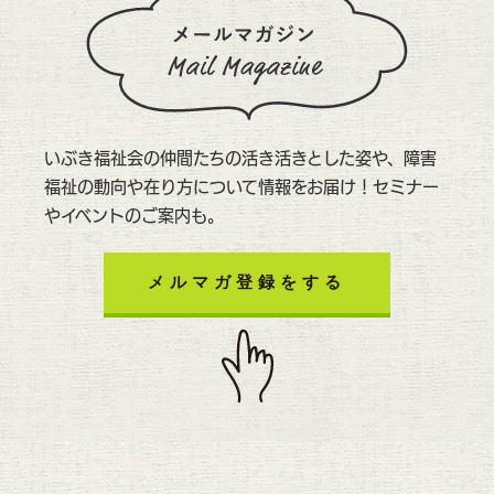
いぶき福祉会の仲間たちの活き活きとした姿や、障害
福祉の動向や在り方について情報をお届け！セミナー
やイベントのご案内も。
メルマガ登録をする