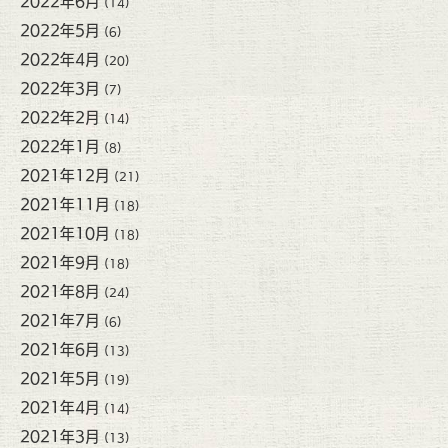
2022年6月
(14)
2022年5月
(6)
2022年4月
(20)
2022年3月
(7)
2022年2月
(14)
2022年1月
(8)
2021年12月
(21)
2021年11月
(18)
2021年10月
(18)
2021年9月
(18)
2021年8月
(24)
2021年7月
(6)
2021年6月
(13)
2021年5月
(19)
2021年4月
(14)
2021年3月
(13)