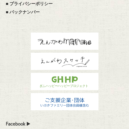
■
プライバシーポリシー
■
バックナンバー
Facebook