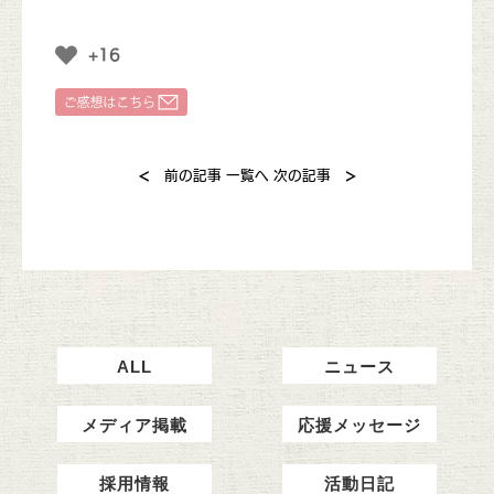
+16
<
>
前の記事
一覧へ
次の記事
ALL
ニュース
メディア掲載
応援メッセージ
採用情報
活動日記