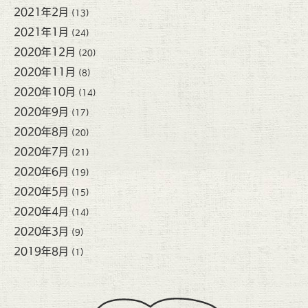
2021年2月
(13)
2021年1月
(24)
2020年12月
(20)
2020年11月
(8)
2020年10月
(14)
2020年9月
(17)
2020年8月
(20)
2020年7月
(21)
2020年6月
(19)
2020年5月
(15)
2020年4月
(14)
2020年3月
(9)
2019年8月
(1)