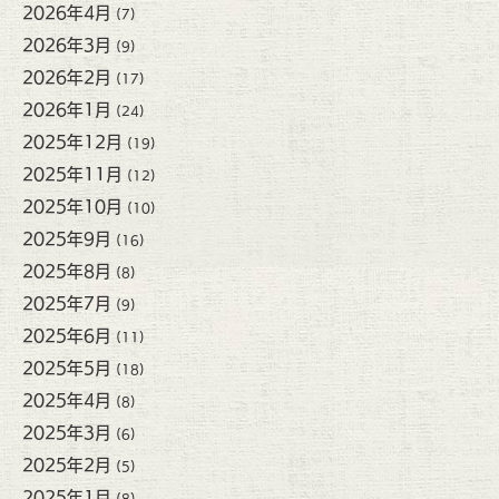
2026年4月
(7)
2026年3月
(9)
2026年2月
(17)
2026年1月
(24)
2025年12月
(19)
2025年11月
(12)
2025年10月
(10)
2025年9月
(16)
2025年8月
(8)
2025年7月
(9)
2025年6月
(11)
2025年5月
(18)
2025年4月
(8)
2025年3月
(6)
2025年2月
(5)
2025年1月
(8)