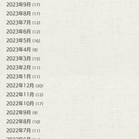
2023年9月
(17)
2023年8月
(17)
2023年7月
(12)
2023年6月
(12)
2023年5月
(16)
2023年4月
(9)
2023年3月
(15)
2023年2月
(11)
2023年1月
(11)
2022年12月
(20)
2022年11月
(12)
2022年10月
(17)
2022年9月
(9)
2022年8月
(10)
2022年7月
(11)