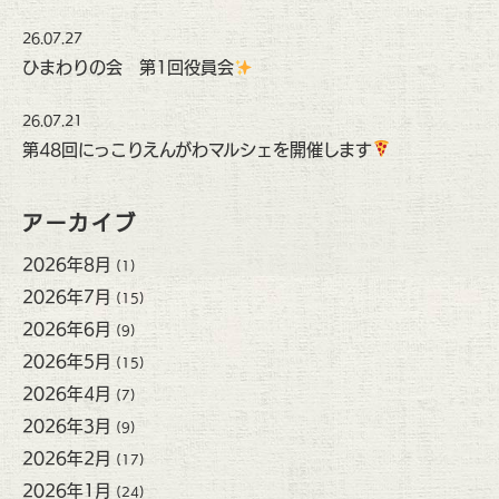
26.07.27
ひまわりの会 第1回役員会
26.07.21
第48回にっこりえんがわマルシェを開催します
アーカイブ
2026年8月
(1)
2026年7月
(15)
2026年6月
(9)
2026年5月
(15)
2026年4月
(7)
2026年3月
(9)
2026年2月
(17)
2026年1月
(24)