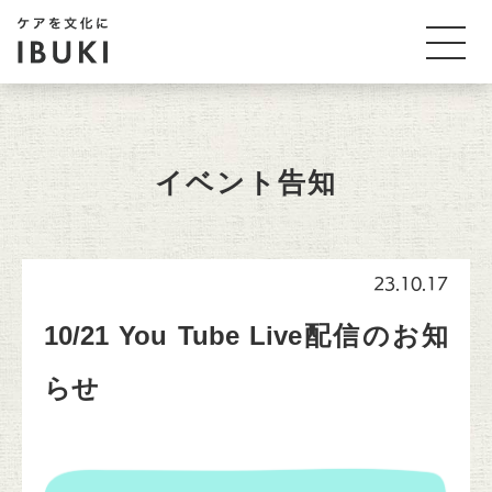
イベント告知
23.10.17
10/21 You Tube Live配信のお知
らせ