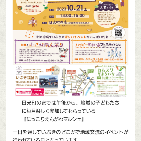
日光町の家では午後から、地域の子どもたち
に毎月楽しく参加してもらっている
『にっこりえんがわマルシェ』
一日を通していぶきのどこかで地域交流のイベントが
行われている日となっています。