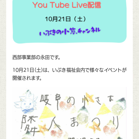
西部事業部の永田です。
10月21日(土)は、いぶき福祉会内で様々なイベントが
開催されます。