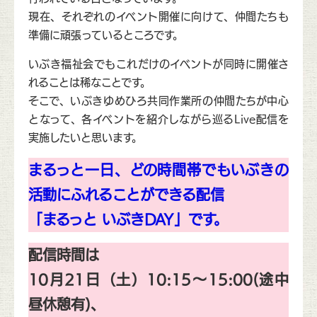
現在、それぞれのイベント開催に向けて、仲間たちも
準備に頑張っているところです。
いぶき福祉会でもこれだけのイベントが同時に開催さ
れることは稀なことです。
そこで、いぶきゆめひろ共同作業所の仲間たちが中心
となって、各イベントを紹介しながら巡るLive配信を
実施したいと思います。
まるっと一日、どの時間帯でもいぶきの
活動にふれることができる配信
「まるっと いぶきDAY」です。
配信時間は
10月21日（土）10:15～15:00(途中
昼休憩有)、