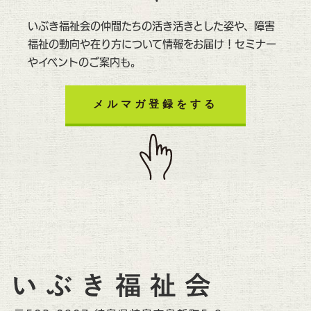
いぶき福祉会の仲間たちの活き活きとした姿や、障害
福祉の動向や在り方について情報をお届け！セミナー
やイベントのご案内も。
メルマガ登録をする