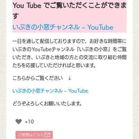
You Tube でご覧いただくことができま
す
いぶきの小窓チャンネル – YouTube
一日を通して配信しておりますので、お好きな時間帯に
いぶきのYouTubeチャンネル『いぶきの小窓』をご覧
いただき、いぶきと地域の方との交流に取り組む仲間
たちを応援していただければと思います。
こちらからご覧ください ↓
いぶきの小窓チャンネル – YouTube
どうぞよろしくお願いいたします。
+10