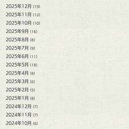
2025年12月
(19)
2025年11月
(12)
2025年10月
(10)
2025年9月
(16)
2025年8月
(8)
2025年7月
(9)
2025年6月
(11)
2025年5月
(18)
2025年4月
(8)
2025年3月
(6)
2025年2月
(5)
2025年1月
(8)
2024年12月
(7)
2024年11月
(7)
2024年10月
(6)