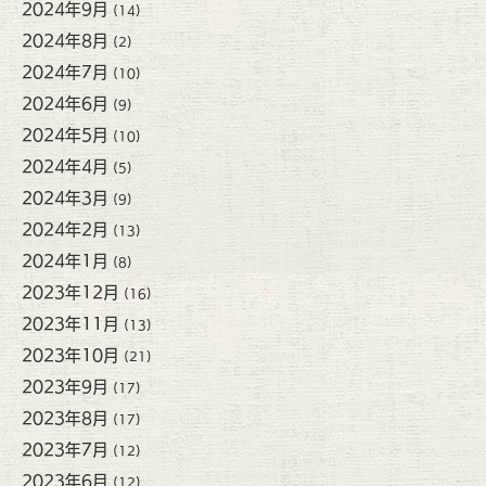
2024年9月
(14)
2024年8月
(2)
2024年7月
(10)
2024年6月
(9)
2024年5月
(10)
2024年4月
(5)
2024年3月
(9)
2024年2月
(13)
2024年1月
(8)
2023年12月
(16)
2023年11月
(13)
2023年10月
(21)
2023年9月
(17)
2023年8月
(17)
2023年7月
(12)
2023年6月
(12)