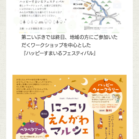
第二いぶきでは終日、地域の方にご参加いた
だくワークショップを中心とした
『ハッピーすまいるフェスティバル』