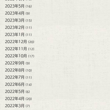
2023年5月
(16)
2023年4月
(9)
2023年3月
(15)
2023年2月
(11)
2023年1月
(11)
2022年12月
(20)
2022年11月
(12)
2022年10月
(17)
2022年9月
(9)
2022年8月
(10)
2022年7月
(11)
2022年6月
(14)
2022年5月
(6)
2022年4月
(20)
2022年3月
(7)