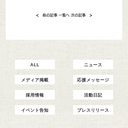
<
>
前の記事
一覧へ
次の記事
ALL
ニュース
メディア掲載
応援メッセージ
採用情報
活動日記
イベント告知
プレスリリース