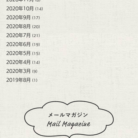
2020年10月
(14)
2020年9月
(17)
2020年8月
(20)
2020年7月
(21)
2020年6月
(19)
2020年5月
(15)
2020年4月
(14)
2020年3月
(9)
2019年8月
(1)