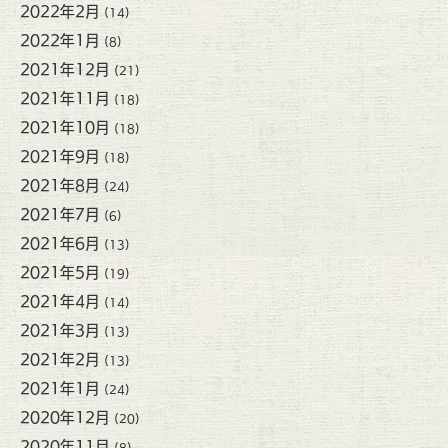
2022年2月
(14)
2022年1月
(8)
2021年12月
(21)
2021年11月
(18)
2021年10月
(18)
2021年9月
(18)
2021年8月
(24)
2021年7月
(6)
2021年6月
(13)
2021年5月
(19)
2021年4月
(14)
2021年3月
(13)
2021年2月
(13)
2021年1月
(24)
2020年12月
(20)
2020年11月
(8)