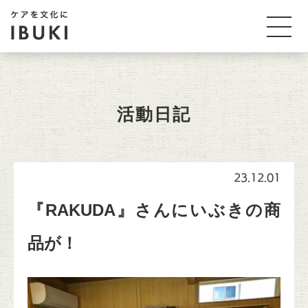
活動日記
23.12.01
『RAKUDA』さんにいぶきの商
品が！