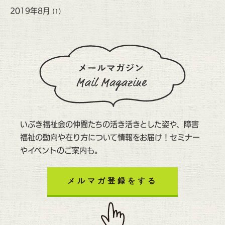
2019年8月
(1)
いぶき福祉会の仲間たちの活き活きとした姿や、障害
福祉の動向や在り方について情報をお届け！セミナー
やイベントのご案内も。
メルマガ登録をする