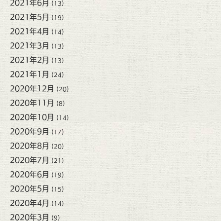
2021年6月
(13)
2021年5月
(19)
2021年4月
(14)
2021年3月
(13)
2021年2月
(13)
2021年1月
(24)
2020年12月
(20)
2020年11月
(8)
2020年10月
(14)
2020年9月
(17)
2020年8月
(20)
2020年7月
(21)
2020年6月
(19)
2020年5月
(15)
2020年4月
(14)
2020年3月
(9)