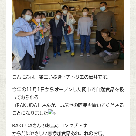
こんにちは。第二いぶき・アトリエの澤井です。
今年の11月1日からオープンした関市で自然食品を扱
っておられる
『RAKUDA』さんが、いぶきの商品を置いてくださる
ことになりました
RAKUDAさんのお店のコンセプトは
からだにやさしい無添加食品あれこれのお店、