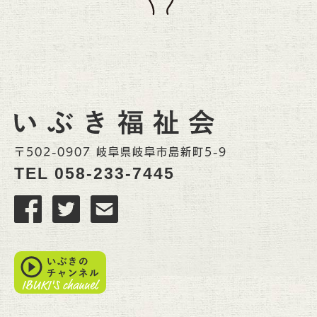
〒502-0907 岐阜県岐阜市島新町5-9
TEL
058-233-7445