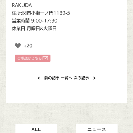
RAKUDA
住所:関市小瀬一ノ門1189-5
営業時間 9:00~17:30
休業日 月曜日&火曜日
+20
<
>
前の記事
一覧へ
次の記事
ALL
ニュース