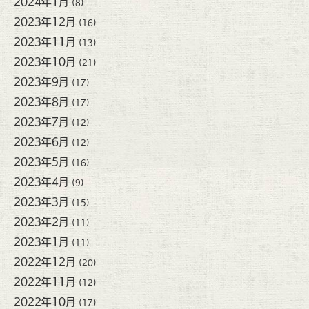
2024年1月
(8)
2023年12月
(16)
2023年11月
(13)
2023年10月
(21)
2023年9月
(17)
2023年8月
(17)
2023年7月
(12)
2023年6月
(12)
2023年5月
(16)
2023年4月
(9)
2023年3月
(15)
2023年2月
(11)
2023年1月
(11)
2022年12月
(20)
2022年11月
(12)
2022年10月
(17)