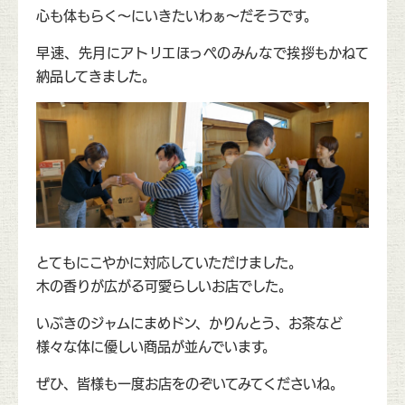
心も体もらく〜にいきたいわぁ〜だそうです。
早速、先月にアトリエほっぺのみんなで挨拶もかねて
納品してきました。
とてもにこやかに対応していただけました。
木の香りが広がる可愛らしいお店でした。
いぶきのジャムにまめドン、かりんとう、お茶など
様々な体に優しい商品が並んでいます。
ぜひ、皆様も一度お店をのぞいてみてくださいね。