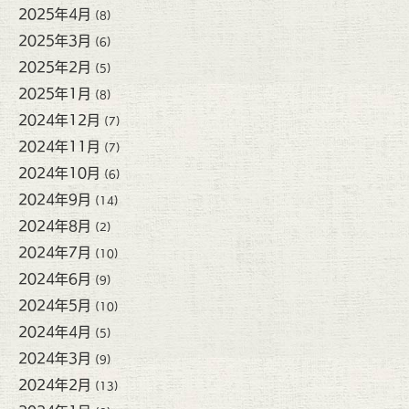
2025年4月
(8)
2025年3月
(6)
2025年2月
(5)
2025年1月
(8)
2024年12月
(7)
2024年11月
(7)
2024年10月
(6)
2024年9月
(14)
2024年8月
(2)
2024年7月
(10)
2024年6月
(9)
2024年5月
(10)
2024年4月
(5)
2024年3月
(9)
2024年2月
(13)