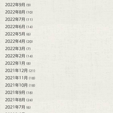
2022年9月
(9)
2022年8月
(10)
2022年7月
(11)
2022年6月
(14)
2022年5月
(6)
2022年4月
(20)
2022年3月
(7)
2022年2月
(14)
2022年1月
(8)
2021年12月
(21)
2021年11月
(18)
2021年10月
(18)
2021年9月
(18)
2021年8月
(24)
2021年7月
(6)