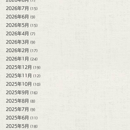
(1)
2026年7月
(15)
2026年6月
(9)
2026年5月
(15)
2026年4月
(7)
2026年3月
(9)
2026年2月
(17)
2026年1月
(24)
2025年12月
(19)
2025年11月
(12)
2025年10月
(10)
2025年9月
(16)
2025年8月
(8)
2025年7月
(9)
2025年6月
(11)
2025年5月
(18)