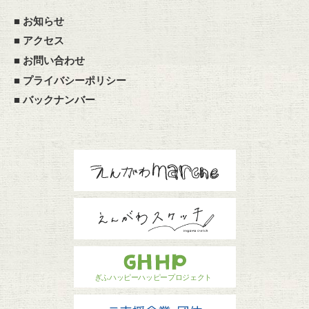
■
お知らせ
■
アクセス
■
お問い合わせ
■
プライバシーポリシー
■
バックナンバー