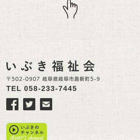
〒502-0907 岐阜県岐阜市島新町5-9
TEL
058-233-7445