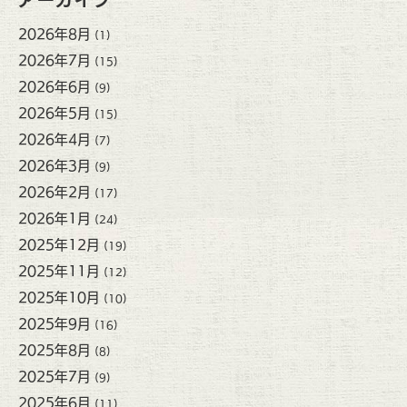
2026年8月
(1)
2026年7月
(15)
2026年6月
(9)
2026年5月
(15)
2026年4月
(7)
2026年3月
(9)
2026年2月
(17)
2026年1月
(24)
2025年12月
(19)
2025年11月
(12)
2025年10月
(10)
2025年9月
(16)
2025年8月
(8)
2025年7月
(9)
2025年6月
(11)