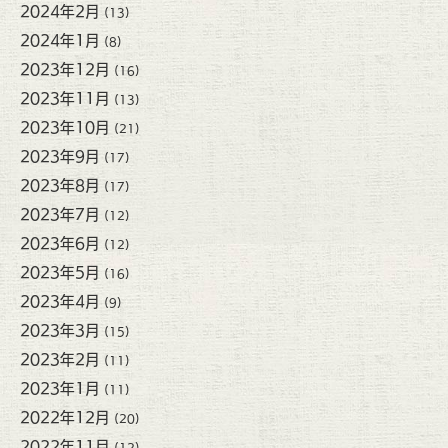
2024年2月
(13)
2024年1月
(8)
2023年12月
(16)
2023年11月
(13)
2023年10月
(21)
2023年9月
(17)
2023年8月
(17)
2023年7月
(12)
2023年6月
(12)
2023年5月
(16)
2023年4月
(9)
2023年3月
(15)
2023年2月
(11)
2023年1月
(11)
2022年12月
(20)
2022年11月
(12)