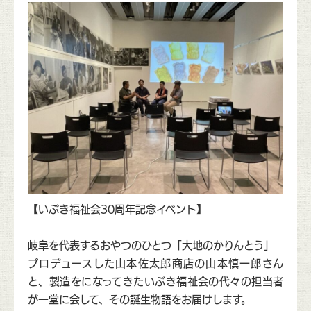
【いぶき福祉会30周年記念イベント】
岐阜を代表するおやつのひとつ「大地のかりんとう」
プロデュースした山本佐太郎商店の山本慎一郎さん
と、製造をになってきたいぶき福祉会の代々の担当者
が一堂に会して、その誕生物語をお届けします。