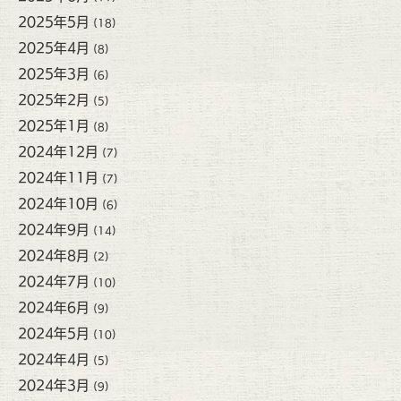
2025年5月
(18)
2025年4月
(8)
2025年3月
(6)
2025年2月
(5)
2025年1月
(8)
2024年12月
(7)
2024年11月
(7)
2024年10月
(6)
2024年9月
(14)
2024年8月
(2)
2024年7月
(10)
2024年6月
(9)
2024年5月
(10)
2024年4月
(5)
2024年3月
(9)