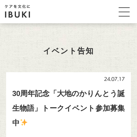
イベント告知
24.07.17
30周年記念「大地のかりんとう誕
生物語」トークイベント参加募集
中