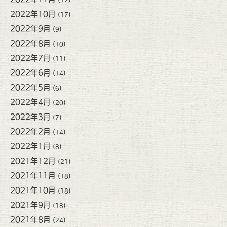
2022年10月
(17)
2022年9月
(9)
2022年8月
(10)
2022年7月
(11)
2022年6月
(14)
2022年5月
(6)
2022年4月
(20)
2022年3月
(7)
2022年2月
(14)
2022年1月
(8)
2021年12月
(21)
2021年11月
(18)
2021年10月
(18)
2021年9月
(18)
2021年8月
(24)