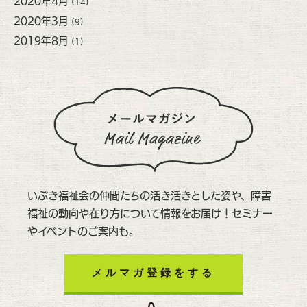
2020年4月
(14)
2020年3月
(9)
2019年8月
(1)
いぶき福祉会の仲間たちの活き活きとした姿や、障害
福祉の動向や在り方について情報をお届け！セミナー
やイベントのご案内も。
メルマガ登録をする