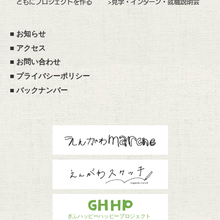
ともにプロジェクトを作る
>見学・インターン・就職説明会
■
お知らせ
■
アクセス
■
お問い合わせ
■
プライバシーポリシー
■
バックナンバー