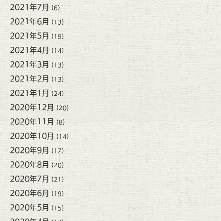
2021年7月
(6)
2021年6月
(13)
2021年5月
(19)
2021年4月
(14)
2021年3月
(13)
2021年2月
(13)
2021年1月
(24)
2020年12月
(20)
2020年11月
(8)
2020年10月
(14)
2020年9月
(17)
2020年8月
(20)
2020年7月
(21)
2020年6月
(19)
2020年5月
(15)