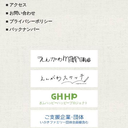
■
アクセス
■
お問い合わせ
■
プライバシーポリシー
■
バックナンバー