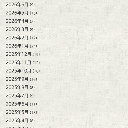
2026年6月
(9)
2026年5月
(15)
2026年4月
(7)
2026年3月
(9)
2026年2月
(17)
2026年1月
(24)
2025年12月
(19)
2025年11月
(12)
2025年10月
(10)
2025年9月
(16)
2025年8月
(8)
2025年7月
(9)
2025年6月
(11)
2025年5月
(18)
2025年4月
(8)