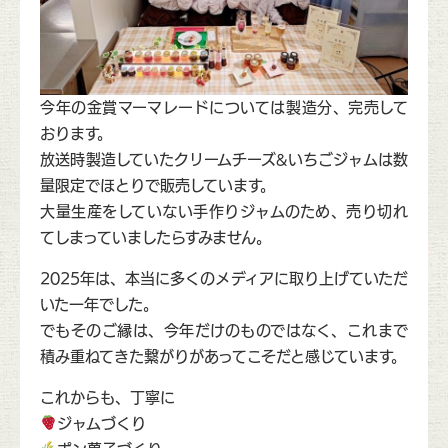
今年の金賞マーマレードについては製造分、完売して
おります。
放送時製造していたクリームチーズ&いちごジャムは数
量限定でほとりで販売しています。
大量生産をしていない手作りジャムのため、売り切れ
てしまっていましたらすみません。
2025年は、本当に多くのメディアに取り上げていただ
いた一年でした。
でもそのご縁は、今年だけのものではなく、これまで
積み重ねてきた繋がりがあってこそだと感じています。
これからも、丁寧に
ジャムづくり