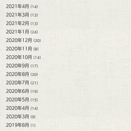
2021年4月
(14)
2021年3月
(13)
2021年2月
(13)
2021年1月
(24)
2020年12月
(20)
2020年11月
(8)
2020年10月
(14)
2020年9月
(17)
2020年8月
(20)
2020年7月
(21)
2020年6月
(19)
2020年5月
(15)
2020年4月
(14)
2020年3月
(9)
2019年8月
(1)