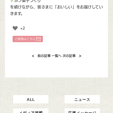
ポン菓子づくり
を続けながら、皆さまに「おいしい」をお届けしてい
きます。
+2
<
>
前の記事
一覧へ
次の記事
ALL
ニュース
メディア掲載
応援メッセージ