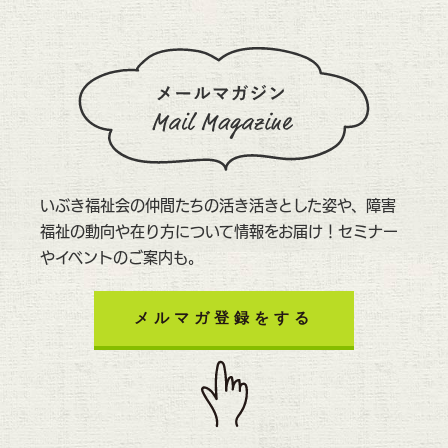
いぶき福祉会の仲間たちの活き活きとした姿や、障害
福祉の動向や在り方について情報をお届け！セミナー
やイベントのご案内も。
メルマガ登録をする