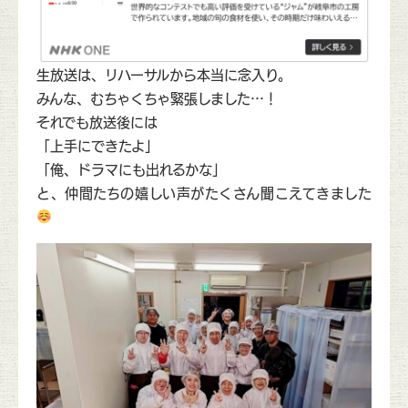
生放送は、リハーサルから本当に念入り。
みんな、むちゃくちゃ緊張しました…！
それでも放送後には
「上手にできたよ」
「俺、ドラマにも出れるかな」
と、仲間たちの嬉しい声がたくさん聞こえてきました