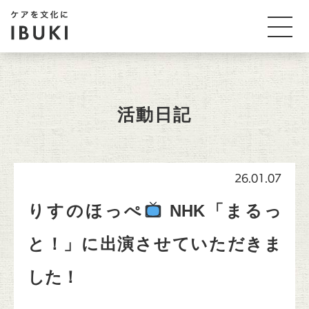
活動日記
26.01.07
りすのほっぺ
NHK「まるっ
と！」に出演させていただきま
した！