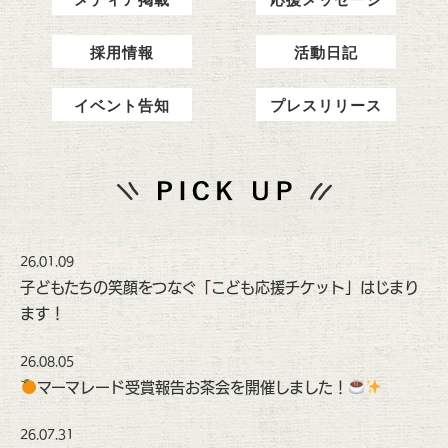
採用情報
活動日記
イベント告知
プレスリリース
26.01.09
子どもたちの笑顔をつなぐ「こども応援チケット」はじまり
ます！
26.08.05
マーマレード受賞報告お茶会を開催しました！
26.07.31