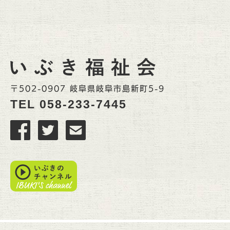
〒502-0907 岐阜県岐阜市島新町5-9
TEL
058-233-7445