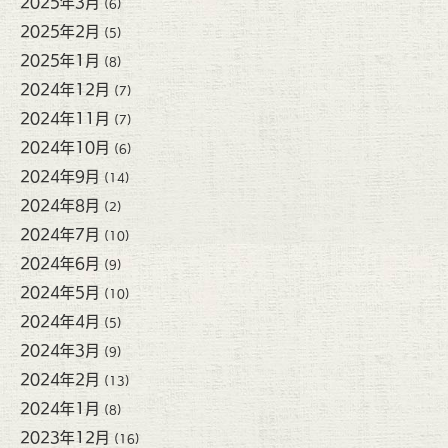
2025年3月
(6)
2025年2月
(5)
2025年1月
(8)
2024年12月
(7)
2024年11月
(7)
2024年10月
(6)
2024年9月
(14)
2024年8月
(2)
2024年7月
(10)
2024年6月
(9)
2024年5月
(10)
2024年4月
(5)
2024年3月
(9)
2024年2月
(13)
2024年1月
(8)
2023年12月
(16)