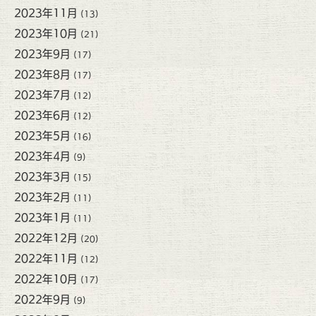
2023年11月
(13)
2023年10月
(21)
2023年9月
(17)
2023年8月
(17)
2023年7月
(12)
2023年6月
(12)
2023年5月
(16)
2023年4月
(9)
2023年3月
(15)
2023年2月
(11)
2023年1月
(11)
2022年12月
(20)
2022年11月
(12)
2022年10月
(17)
2022年9月
(9)