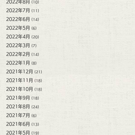
2022年8月
(10)
2022年7月
(11)
2022年6月
(14)
2022年5月
(6)
2022年4月
(20)
2022年3月
(7)
2022年2月
(14)
2022年1月
(8)
2021年12月
(21)
2021年11月
(18)
2021年10月
(18)
2021年9月
(18)
2021年8月
(24)
2021年7月
(6)
2021年6月
(13)
2021年5月
(19)