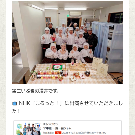
第二いぶきの澤井です。
NHK「まるっと！」に出演させていただきまし
た！