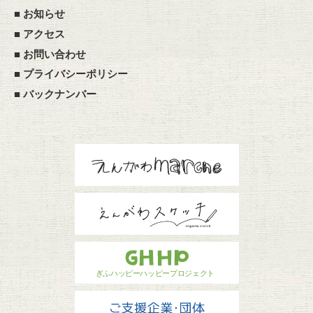
■
お知らせ
■
アクセス
■
お問い合わせ
■
プライバシーポリシー
■
バックナンバー