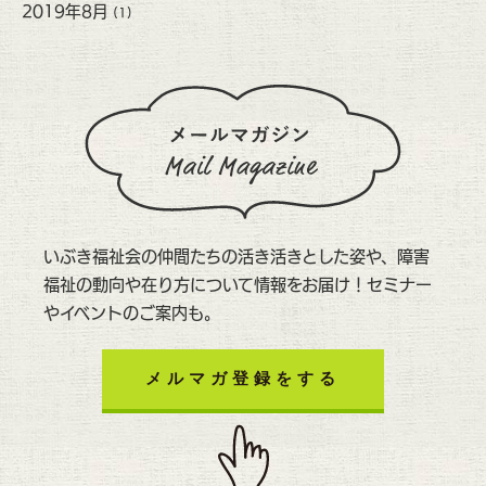
2019年8月
(1)
いぶき福祉会の仲間たちの活き活きとした姿や、障害
福祉の動向や在り方について情報をお届け！セミナー
やイベントのご案内も。
メルマガ登録をする