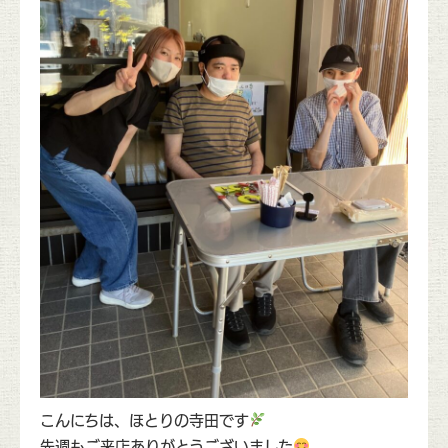
こんにちは、ほとりの寺田です
先週もご来店ありがとうございました