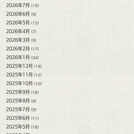
2026年7月
(15)
2026年6月
(9)
2026年5月
(15)
2026年4月
(7)
2026年3月
(9)
2026年2月
(17)
2026年1月
(24)
2025年12月
(19)
2025年11月
(12)
2025年10月
(10)
2025年9月
(16)
2025年8月
(8)
2025年7月
(9)
2025年6月
(11)
2025年5月
(18)