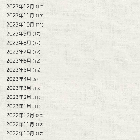
2023年12月
(16)
2023年11月
(13)
2023年10月
(21)
2023年9月
(17)
2023年8月
(17)
2023年7月
(12)
2023年6月
(12)
2023年5月
(16)
2023年4月
(9)
2023年3月
(15)
2023年2月
(11)
2023年1月
(11)
2022年12月
(20)
2022年11月
(12)
2022年10月
(17)