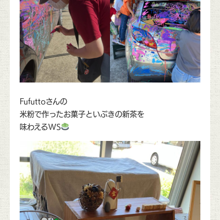
Fufuttoさんの
米粉で作ったお菓子といぶきの新茶を
味わえるWS