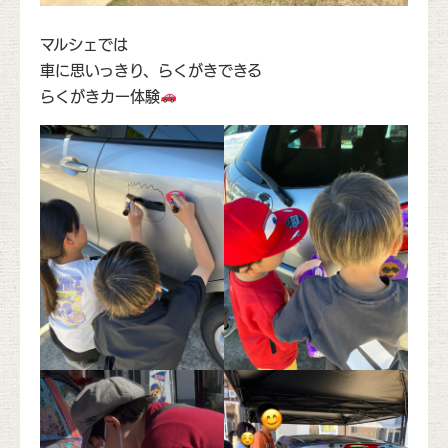
マルシェでは
車に思いっきり、らくがきできる
らくがきカー体験