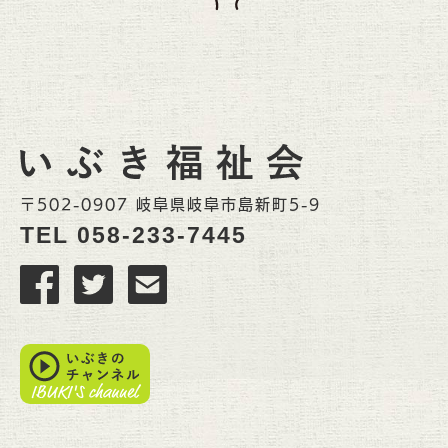
〒502-0907 岐阜県岐阜市島新町5-9
TEL
058-233-7445