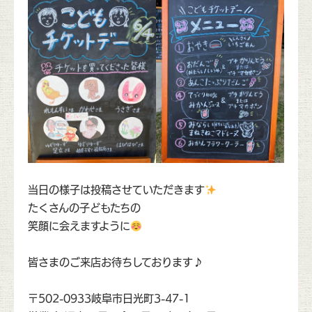
当日の様子は投稿させていただきます
たくさんの子どもたちの
笑顔に会えますように
皆さまのご来店お待ちしております♪
〒502-0933岐阜市日光町3-47-1