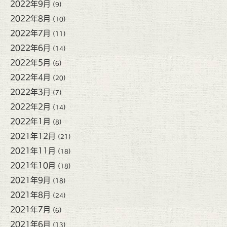
2022年9月
(9)
2022年8月
(10)
2022年7月
(11)
2022年6月
(14)
2022年5月
(6)
2022年4月
(20)
2022年3月
(7)
2022年2月
(14)
2022年1月
(8)
2021年12月
(21)
2021年11月
(18)
2021年10月
(18)
2021年9月
(18)
2021年8月
(24)
2021年7月
(6)
2021年6月
(13)