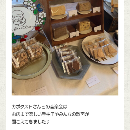
カポタストさんとの音楽会は
お店まで楽しい手拍子やみんなの歌声が
聞こえてきました♪