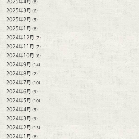
2025年4月
(8)
2025年3月
(6)
2025年2月
(5)
2025年1月
(8)
2024年12月
(7)
2024年11月
(7)
2024年10月
(6)
2024年9月
(14)
2024年8月
(2)
2024年7月
(10)
2024年6月
(9)
2024年5月
(10)
2024年4月
(5)
2024年3月
(9)
2024年2月
(13)
2024年1月
(8)