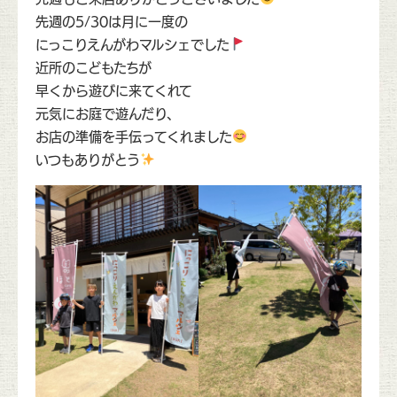
先週の5/30は月に一度の
にっこりえんがわマルシェでした
近所のこどもたちが
早くから遊びに来てくれて
元気にお庭で遊んだり、
お店の準備を手伝ってくれました
いつもありがとう