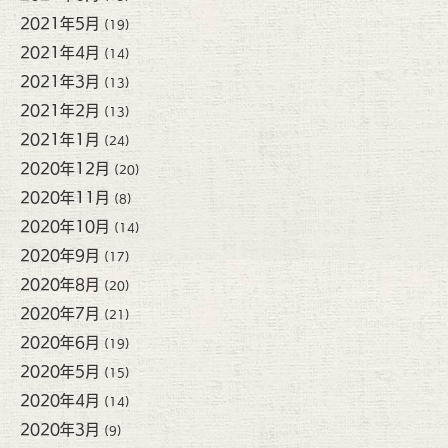
2021年5月
(19)
2021年4月
(14)
2021年3月
(13)
2021年2月
(13)
2021年1月
(24)
2020年12月
(20)
2020年11月
(8)
2020年10月
(14)
2020年9月
(17)
2020年8月
(20)
2020年7月
(21)
2020年6月
(19)
2020年5月
(15)
2020年4月
(14)
2020年3月
(9)