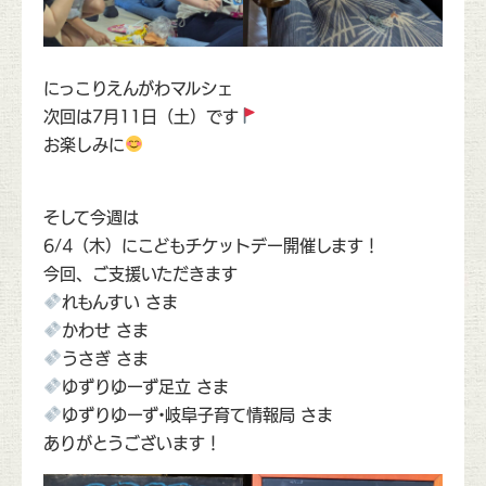
にっこりえんがわマルシェ
次回は7月11日（土）です
お楽しみに
そして今週は
6/4（木）にこどもチケットデー開催します！
今回、ご支援いただきます
れもんすい さま
かわせ さま
うさぎ さま
ゆずりゆーず足立 さま
ゆずりゆーず•岐阜子育て情報局 さま
ありがとうございます！