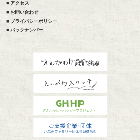
■
アクセス
■
お問い合わせ
■
プライバシーポリシー
■
バックナンバー