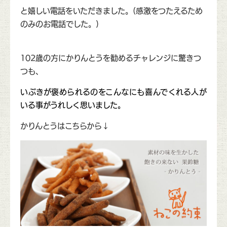
と嬉しい電話をいただきました。(感激をつたえるため
のみのお電話でした。)
102歳の方にかりんとうを勧めるチャレンジに驚きつ
つも、
いぶきが褒められるのをこんなにも喜んでくれる人が
いる事がうれしく思いました。
かりんとうはこちらから↓