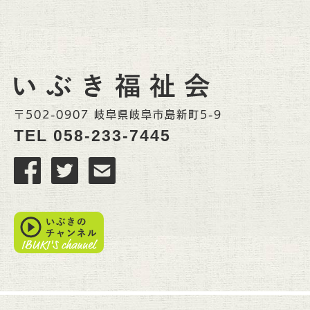
〒502-0907 岐阜県岐阜市島新町5-9
TEL
058-233-7445