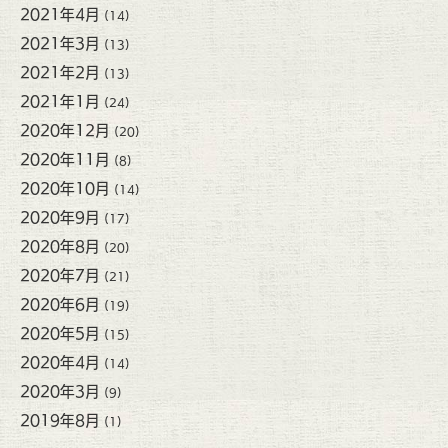
2021年4月
(14)
2021年3月
(13)
2021年2月
(13)
2021年1月
(24)
2020年12月
(20)
2020年11月
(8)
2020年10月
(14)
2020年9月
(17)
2020年8月
(20)
2020年7月
(21)
2020年6月
(19)
2020年5月
(15)
2020年4月
(14)
2020年3月
(9)
2019年8月
(1)