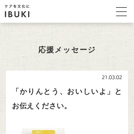
応援メッセージ
21.03.02
「かりんとう、おいしいよ」と
お伝えください。