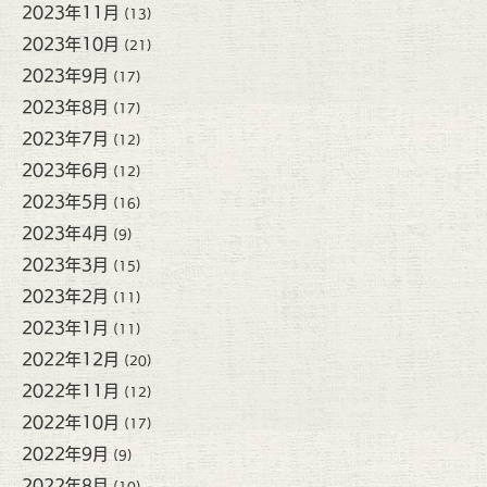
2023年11月
(13)
2023年10月
(21)
2023年9月
(17)
2023年8月
(17)
2023年7月
(12)
2023年6月
(12)
2023年5月
(16)
2023年4月
(9)
2023年3月
(15)
2023年2月
(11)
2023年1月
(11)
2022年12月
(20)
2022年11月
(12)
2022年10月
(17)
2022年9月
(9)
2022年8月
(10)