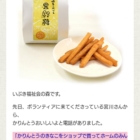
いぶき福祉会の森です。
先日、ボランティアに来てくださっている宮川さんか
ら、
かりんとうおいしいよと電話がありました。
「かりんとうのきなこをショップで買ってホームのみん