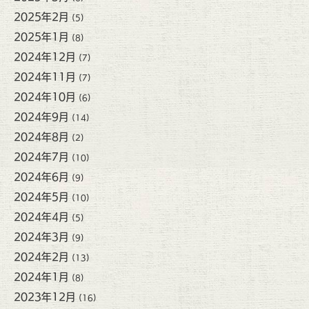
2025年2月
(5)
2025年1月
(8)
2024年12月
(7)
2024年11月
(7)
2024年10月
(6)
2024年9月
(14)
2024年8月
(2)
2024年7月
(10)
2024年6月
(9)
2024年5月
(10)
2024年4月
(5)
2024年3月
(9)
2024年2月
(13)
2024年1月
(8)
2023年12月
(16)