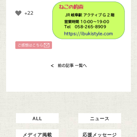
+22
<
前の記事
一覧へ
ALL
ニュース
メディア掲載
応援メッセージ