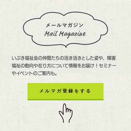
いぶき福祉会の仲間たちの活き活きとした姿や、障害
福祉の動向や在り方について情報をお届け！セミナー
やイベントのご案内も。
メルマガ登録をする