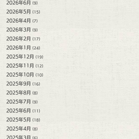
2026年6月
(9)
2026年5月
(15)
2026年4月
(7)
2026年3月
(9)
2026年2月
(17)
2026年1月
(24)
2025年12月
(19)
2025年11月
(12)
2025年10月
(10)
2025年9月
(16)
2025年8月
(8)
2025年7月
(9)
2025年6月
(11)
2025年5月
(18)
2025年4月
(8)
2025年3月
(6)