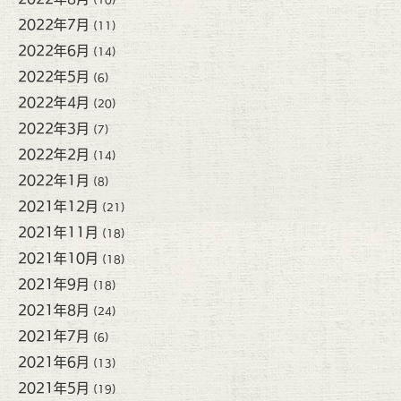
2022年7月
(11)
2022年6月
(14)
2022年5月
(6)
2022年4月
(20)
2022年3月
(7)
2022年2月
(14)
2022年1月
(8)
2021年12月
(21)
2021年11月
(18)
2021年10月
(18)
2021年9月
(18)
2021年8月
(24)
2021年7月
(6)
2021年6月
(13)
2021年5月
(19)