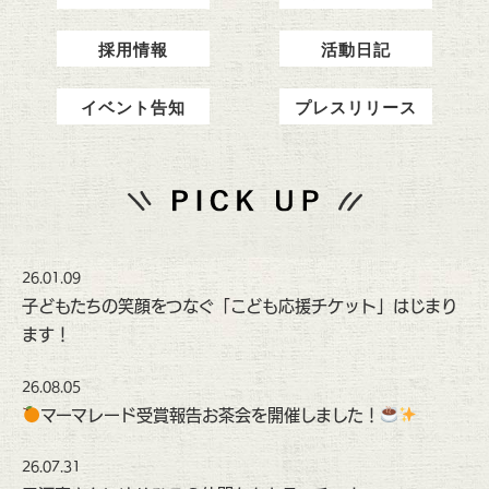
採用情報
活動日記
イベント告知
プレスリリース
26.01.09
子どもたちの笑顔をつなぐ「こども応援チケット」はじまり
ます！
26.08.05
マーマレード受賞報告お茶会を開催しました！
26.07.31