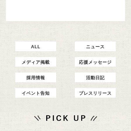
ALL
ニュース
メディア掲載
応援メッセージ
採用情報
活動日記
イベント告知
プレスリリース