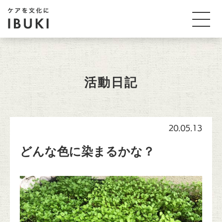
活動日記
20.05.13
どんな色に染まるかな？