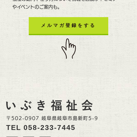
やイベントのご案内も。
メルマガ登録をする
〒502-0907 岐阜県岐阜市島新町5-9
TEL
058-233-7445