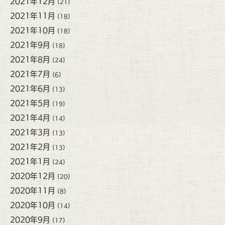
2021年12月
(21)
2021年11月
(18)
2021年10月
(18)
2021年9月
(18)
2021年8月
(24)
2021年7月
(6)
2021年6月
(13)
2021年5月
(19)
2021年4月
(14)
2021年3月
(13)
2021年2月
(13)
2021年1月
(24)
2020年12月
(20)
2020年11月
(8)
2020年10月
(14)
2020年9月
(17)