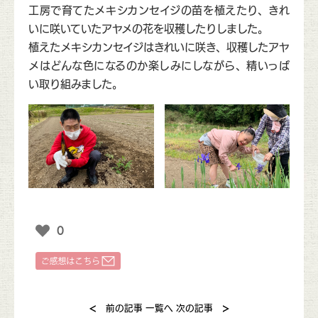
工房で育てたメキシカンセイジの苗を植えたり、きれ
いに咲いていたアヤメの花を収穫したりしました。
植えたメキシカンセイジはきれいに咲き、収穫したアヤ
メはどんな色になるのか楽しみにしながら、精いっぱ
い取り組みました。
0
<
>
前の記事
一覧へ
次の記事