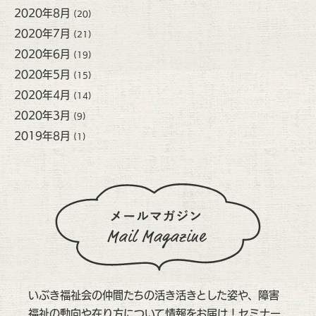
2020年8月
(20)
2020年7月
(21)
2020年6月
(19)
2020年5月
(15)
2020年4月
(14)
2020年3月
(9)
2019年8月
(1)
いぶき福祉会の仲間たちの活き活きとした姿や、障害
福祉の動向や在り方について情報をお届け！セミナー