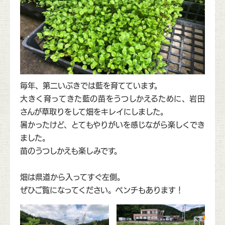
毎年、第二いぶきでは藍を育てています。
大きく育ってきた藍の苗をうつしかえるために、岩田
さんが草取りをして畑をキレイにしました。
暑かったけど、とてもやりがいを感じながら楽しくでき
ました。
苗のうつしかえも楽しみです。
畑は県道から入ってすぐ左側。
ぜひご覧になってください。ベンチもあります！