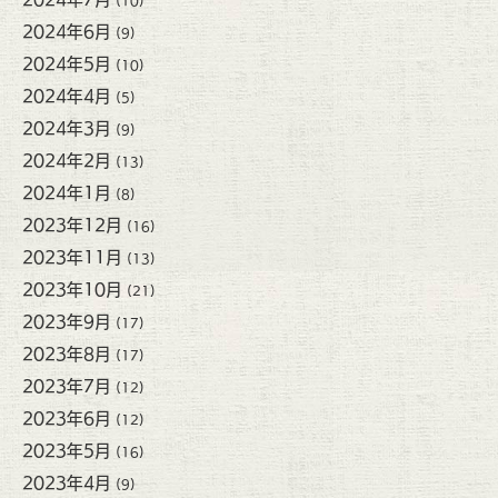
(10)
2024年6月
(9)
2024年5月
(10)
2024年4月
(5)
2024年3月
(9)
2024年2月
(13)
2024年1月
(8)
2023年12月
(16)
2023年11月
(13)
2023年10月
(21)
2023年9月
(17)
2023年8月
(17)
2023年7月
(12)
2023年6月
(12)
2023年5月
(16)
2023年4月
(9)