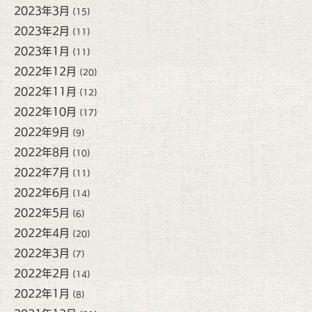
2023年3月
(15)
2023年2月
(11)
2023年1月
(11)
2022年12月
(20)
2022年11月
(12)
2022年10月
(17)
2022年9月
(9)
2022年8月
(10)
2022年7月
(11)
2022年6月
(14)
2022年5月
(6)
2022年4月
(20)
2022年3月
(7)
2022年2月
(14)
2022年1月
(8)