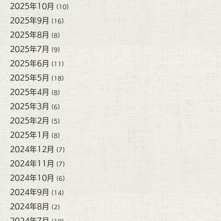
2025年10月
(10)
2025年9月
(16)
2025年8月
(8)
2025年7月
(9)
2025年6月
(11)
2025年5月
(18)
2025年4月
(8)
2025年3月
(6)
2025年2月
(5)
2025年1月
(8)
2024年12月
(7)
2024年11月
(7)
2024年10月
(6)
2024年9月
(14)
2024年8月
(2)
2024年7月