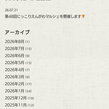
26.07.21
第48回にっこりえんがわマルシェを開催します
アーカイブ
2026年8月
(1)
2026年7月
(15)
2026年6月
(9)
2026年5月
(15)
2026年4月
(7)
2026年3月
(9)
2026年2月
(17)
2026年1月
(24)
2025年12月
(19)
2025年11月
(12)