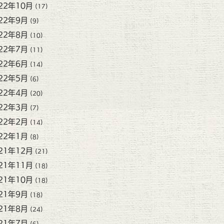
22年10月
(17)
22年9月
(9)
22年8月
(10)
22年7月
(11)
22年6月
(14)
22年5月
(6)
22年4月
(20)
22年3月
(7)
22年2月
(14)
22年1月
(8)
21年12月
(21)
21年11月
(18)
21年10月
(18)
21年9月
(18)
21年8月
(24)
21年7月
(6)