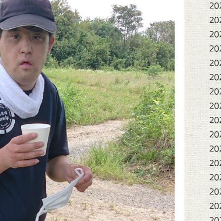
20
20
20
20
20
20
20
20
20
20
20
20
20
20
20
20