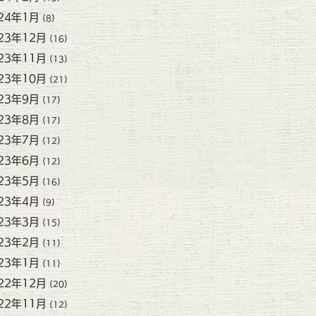
24年1月
(8)
23年12月
(16)
23年11月
(13)
23年10月
(21)
23年9月
(17)
23年8月
(17)
23年7月
(12)
23年6月
(12)
23年5月
(16)
23年4月
(9)
23年3月
(15)
23年2月
(11)
23年1月
(11)
22年12月
(20)
22年11月
(12)