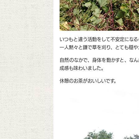
いつもと違う活動をして不安定になる
一人黙々と鎌で草を刈り、とても穏や
自然のなかで、身体を動かすと、なん
成感も味わいました。
休憩のお茶がおいしいです。