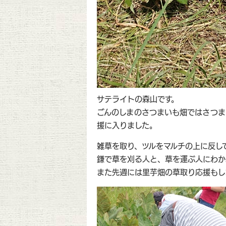
サテライトの森山です。
ごんのしまのさつまいも畑ではさつま
援に入りました。
雑草を取り、ツルをマルチの上に反し
鎌で草を刈る人と、草を運ぶ人にわか
また先週には里芋畑の草取り応援もし