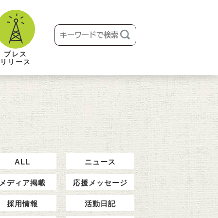
プレス
リリース
ALL
ニュース
メディア掲載
応援メッセージ
採用情報
活動日記