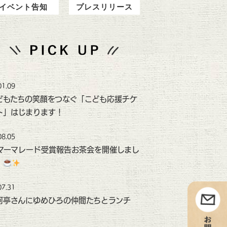
イベント告知
プレスリリース
01.09
どもたちの笑顔をつなぐ「こども応援チケ
ト」はじまります！
08.05
マーマレード受賞報告お茶会を開催しまし
！
07.31
河亭さんにゆめひろの仲間たちとランチ
！