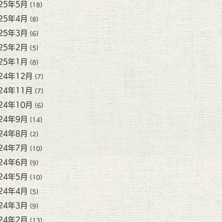
25年5月
(18)
25年4月
(8)
25年3月
(6)
25年2月
(5)
25年1月
(8)
24年12月
(7)
24年11月
(7)
24年10月
(6)
24年9月
(14)
24年8月
(2)
24年7月
(10)
24年6月
(9)
24年5月
(10)
24年4月
(5)
24年3月
(9)
24年2月
(13)