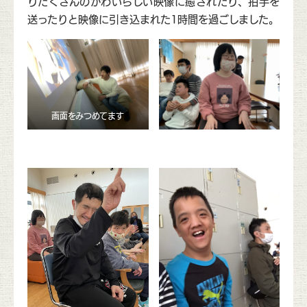
りだくさんのかわいらしい映像に癒されたり、拍手を
送ったりと映像に引き込まれた1時間を過ごしました。
画面をみつめてます