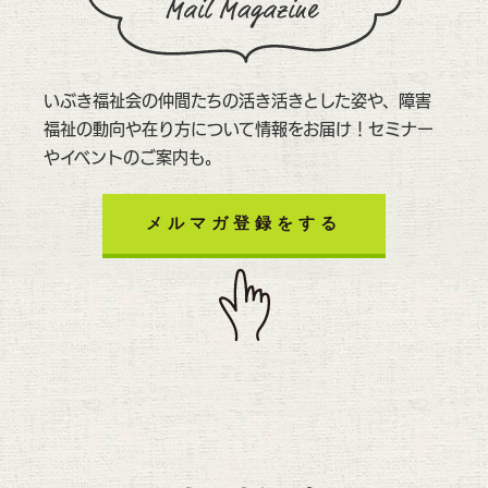
いぶき福祉会の仲間たちの活き活きとした姿や、障害
福祉の動向や在り方について情報をお届け！セミナー
やイベントのご案内も。
メルマガ登録をする