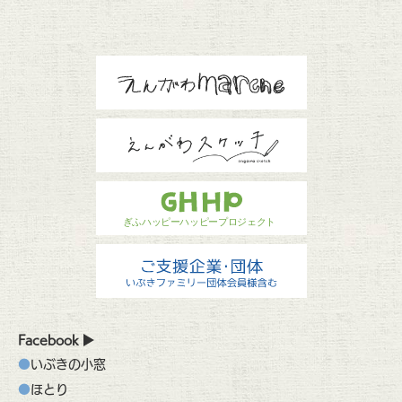
Facebook
いぶきの小窓
ほとり