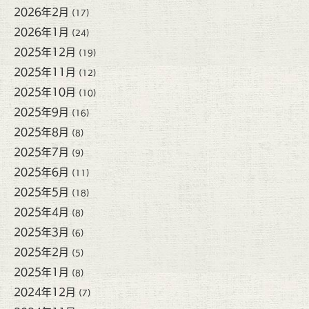
2026年2月
(17)
2026年1月
(24)
2025年12月
(19)
2025年11月
(12)
2025年10月
(10)
2025年9月
(16)
2025年8月
(8)
2025年7月
(9)
2025年6月
(11)
2025年5月
(18)
2025年4月
(8)
2025年3月
(6)
2025年2月
(5)
2025年1月
(8)
2024年12月
(7)