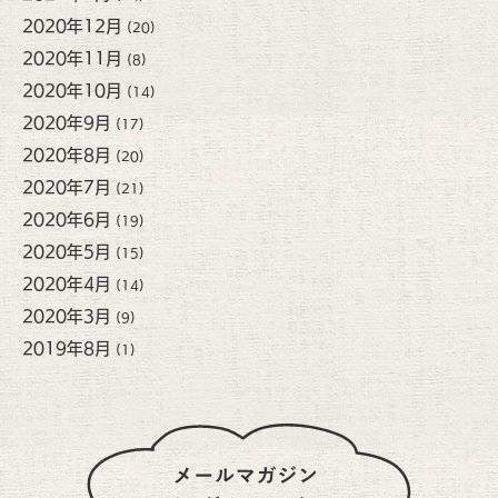
2020年12月
(20)
2020年11月
(8)
2020年10月
(14)
2020年9月
(17)
2020年8月
(20)
2020年7月
(21)
2020年6月
(19)
2020年5月
(15)
2020年4月
(14)
2020年3月
(9)
2019年8月
(1)