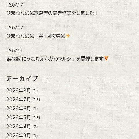
26.07.27
ひまわりの会総選挙の開票作業をしました！
26.07.27
ひまわりの会 第1回役員会
26.07.21
第48回にっこりえんがわマルシェを開催します
アーカイブ
2026年8月
(1)
2026年7月
(15)
2026年6月
(9)
2026年5月
(15)
2026年4月
(7)
2026年3月
(9)