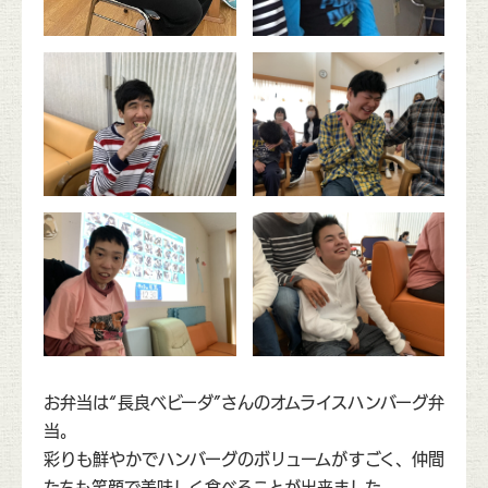
お弁当は“長良ベビーダ”さんのオムライスハンバーグ弁
当。
彩りも鮮やかでハンバーグのボリュームがすごく、仲間
たちも笑顔で美味しく食べることが出来ました。