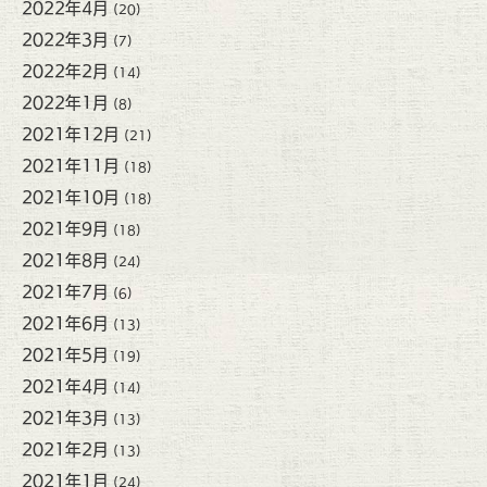
2022年4月
(20)
2022年3月
(7)
2022年2月
(14)
2022年1月
(8)
2021年12月
(21)
2021年11月
(18)
2021年10月
(18)
2021年9月
(18)
2021年8月
(24)
2021年7月
(6)
2021年6月
(13)
2021年5月
(19)
2021年4月
(14)
2021年3月
(13)
2021年2月
(13)
2021年1月
(24)