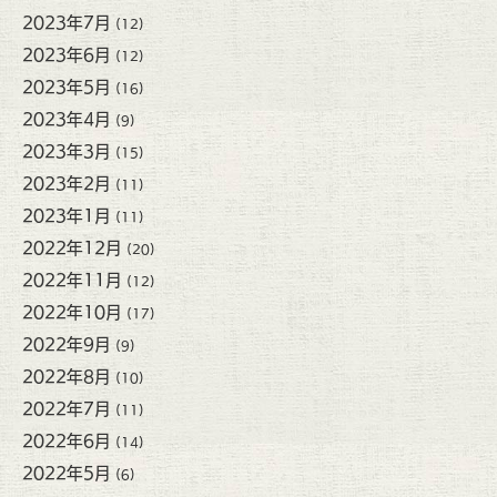
2023年7月
(12)
2023年6月
(12)
2023年5月
(16)
2023年4月
(9)
2023年3月
(15)
2023年2月
(11)
2023年1月
(11)
2022年12月
(20)
2022年11月
(12)
2022年10月
(17)
2022年9月
(9)
2022年8月
(10)
2022年7月
(11)
2022年6月
(14)
2022年5月
(6)