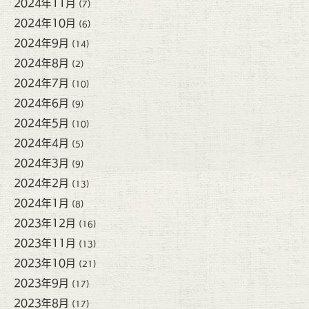
2024年11月
(7)
2024年10月
(6)
2024年9月
(14)
2024年8月
(2)
2024年7月
(10)
2024年6月
(9)
2024年5月
(10)
2024年4月
(5)
2024年3月
(9)
2024年2月
(13)
2024年1月
(8)
2023年12月
(16)
2023年11月
(13)
2023年10月
(21)
2023年9月
(17)
2023年8月
(17)