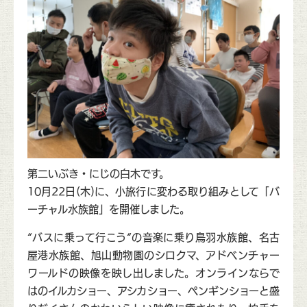
第二いぶき・にじの白木です。
10月22日(木)に、小旅行に変わる取り組みとして「バ
ーチャル水族館」を開催しました。
“バスに乗って行こう“の音楽に乗り鳥羽水族館、名古
屋港水族館、旭山動物園のシロクマ、アドベンチャー
ワールドの映像を映し出しました。オンラインならで
はのイルカショー、アシカショー、ペンギンショーと盛