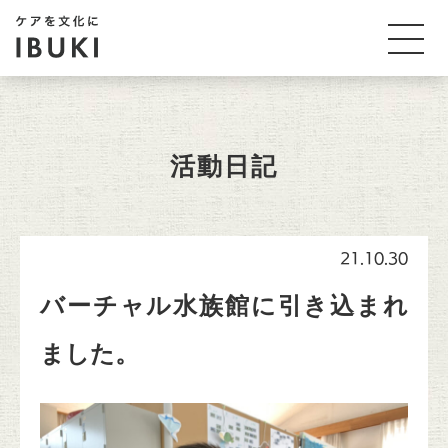
活動日記
21.10.30
バーチャル水族館に引き込まれ
ました。