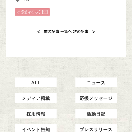
<
>
前の記事
一覧へ
次の記事
ALL
ニュース
メディア掲載
応援メッセージ
採用情報
活動日記
イベント告知
プレスリリース