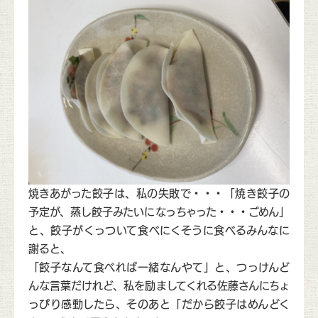
焼きあがった餃子は、私の失敗で・・・「焼き餃子の
予定が、蒸し餃子みたいになっちゃった・・・ごめん」
と、餃子がくっついて食べにくそうに食べるみんなに
謝ると、
「餃子なんて食べれば一緒なんやて」と、つっけんど
んな言葉だけれど、私を励ましてくれる佐藤さんにちょ
っぴり感動したら、そのあと「だから餃子はめんどく