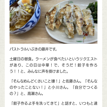
パストラルいぶきの藤井です。
土曜日の昼食。ラーメンが食べたいというリクエスト
があり、この日は中華！で、そうだ！餃子を作ろ
う！！と、みんなに声を掛けました。
「そんなめんどくさいこと嫌！」と佐藤さん。「そんな
のやったことない！」と小川さん。「自分でつくる
の？」と、高瀬さん。
「餃子作るよ手を洗ってきて」と話すと、いつもと違