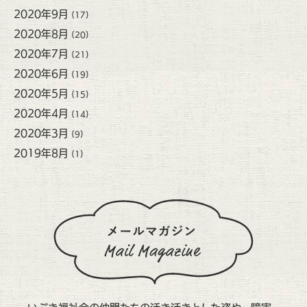
2020年9月
(17)
2020年8月
(20)
2020年7月
(21)
2020年6月
(19)
2020年5月
(15)
2020年4月
(14)
2020年3月
(9)
2019年8月
(1)