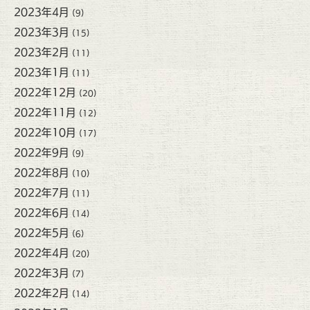
2023年4月
(9)
2023年3月
(15)
2023年2月
(11)
2023年1月
(11)
2022年12月
(20)
2022年11月
(12)
2022年10月
(17)
2022年9月
(9)
2022年8月
(10)
2022年7月
(11)
2022年6月
(14)
2022年5月
(6)
2022年4月
(20)
2022年3月
(7)
2022年2月
(14)