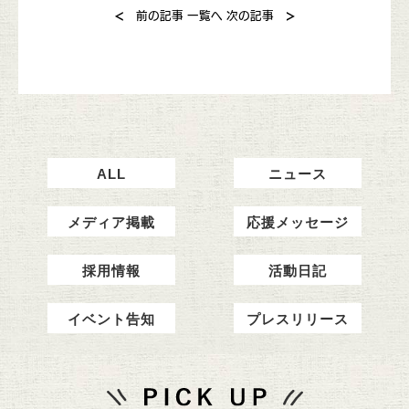
<
>
前の記事
一覧へ
次の記事
ALL
ニュース
メディア掲載
応援メッセージ
採用情報
活動日記
イベント告知
プレスリリース