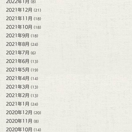
2022年1月
(8)
2021年12月
(21)
2021年11月
(18)
2021年10月
(18)
2021年9月
(18)
2021年8月
(24)
2021年7月
(6)
2021年6月
(13)
2021年5月
(19)
2021年4月
(14)
2021年3月
(13)
2021年2月
(13)
2021年1月
(24)
2020年12月
(20)
2020年11月
(8)
2020年10月
(14)