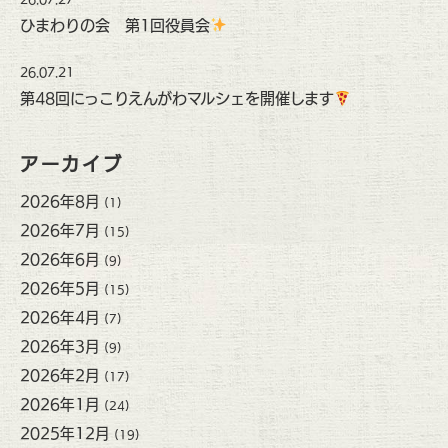
ひまわりの会 第1回役員会
26.07.21
第48回にっこりえんがわマルシェを開催します
アーカイブ
2026年8月
(1)
2026年7月
(15)
2026年6月
(9)
2026年5月
(15)
2026年4月
(7)
2026年3月
(9)
2026年2月
(17)
2026年1月
(24)
2025年12月
(19)