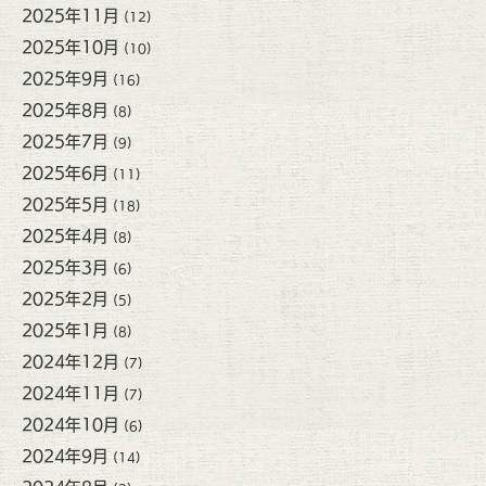
2025年11月
(12)
2025年10月
(10)
2025年9月
(16)
2025年8月
(8)
2025年7月
(9)
2025年6月
(11)
2025年5月
(18)
2025年4月
(8)
2025年3月
(6)
2025年2月
(5)
2025年1月
(8)
2024年12月
(7)
2024年11月
(7)
2024年10月
(6)
2024年9月
(14)