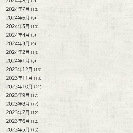
2024年8月
(2)
2024年7月
(10)
2024年6月
(9)
2024年5月
(10)
2024年4月
(5)
2024年3月
(9)
2024年2月
(13)
2024年1月
(8)
2023年12月
(16)
2023年11月
(13)
2023年10月
(21)
2023年9月
(17)
2023年8月
(17)
2023年7月
(12)
2023年6月
(12)
2023年5月
(16)