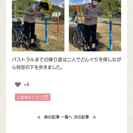
パストラルまでの帰り道は二人でどんぐりを探しなが
ら秋空の下を歩きました。
+9
<
>
前の記事
一覧へ
次の記事