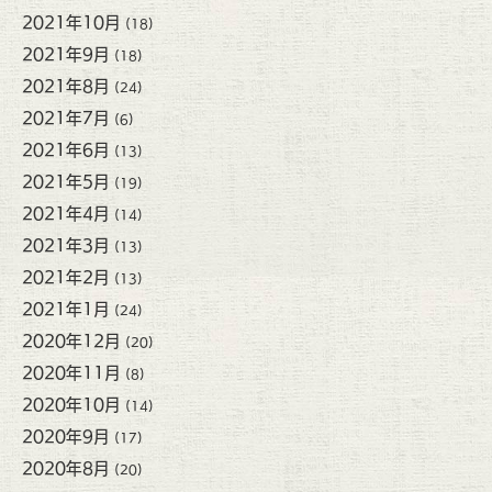
2021年10月
(18)
2021年9月
(18)
2021年8月
(24)
2021年7月
(6)
2021年6月
(13)
2021年5月
(19)
2021年4月
(14)
2021年3月
(13)
2021年2月
(13)
2021年1月
(24)
2020年12月
(20)
2020年11月
(8)
2020年10月
(14)
2020年9月
(17)
2020年8月
(20)