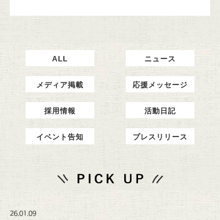
ALL
ニュース
メディア掲載
応援メッセージ
採用情報
活動日記
イベント告知
プレスリリース
26.01.09