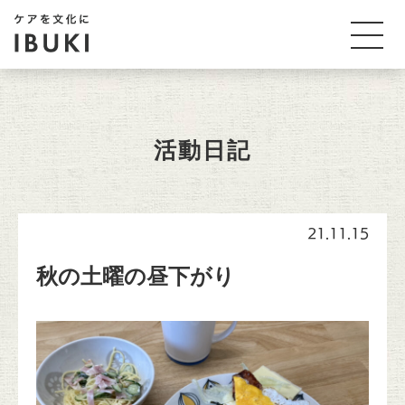
活動日記
21.11.15
秋の土曜の昼下がり