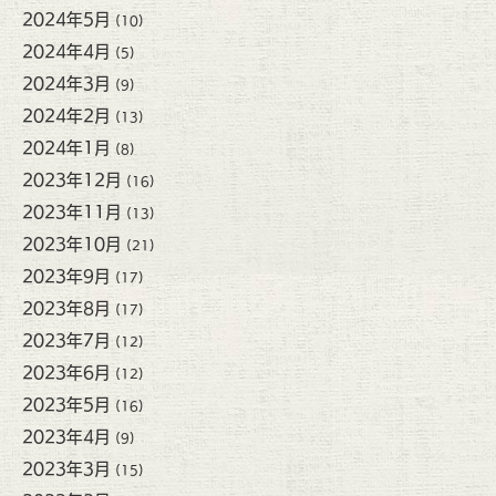
2024年5月
(10)
2024年4月
(5)
2024年3月
(9)
2024年2月
(13)
2024年1月
(8)
2023年12月
(16)
2023年11月
(13)
2023年10月
(21)
2023年9月
(17)
2023年8月
(17)
2023年7月
(12)
2023年6月
(12)
2023年5月
(16)
2023年4月
(9)
2023年3月
(15)