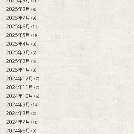
2025年9月
(16)
2025年8月
(8)
2025年7月
(9)
2025年6月
(11)
2025年5月
(18)
2025年4月
(8)
2025年3月
(6)
2025年2月
(5)
2025年1月
(8)
2024年12月
(7)
2024年11月
(7)
2024年10月
(6)
2024年9月
(14)
2024年8月
(2)
2024年7月
(10)
2024年6月
(9)