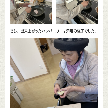
でも、出来上がったハンバーガーは満足の様子でした。