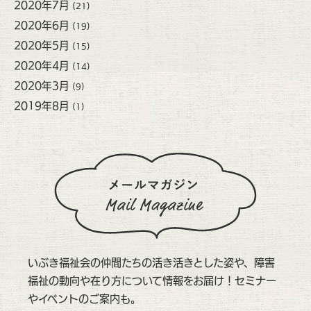
2020年7月
(21)
2020年6月
(19)
2020年5月
(15)
2020年4月
(14)
2020年3月
(9)
2019年8月
(1)
いぶき福祉会の仲間たちの活き活きとした姿や、障害
福祉の動向や在り方について情報をお届け！セミナー
やイベントのご案内も。