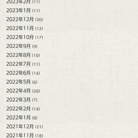
2023年2月
(11)
2023年1月
(11)
2022年12月
(20)
2022年11月
(12)
2022年10月
(17)
2022年9月
(9)
2022年8月
(10)
2022年7月
(11)
2022年6月
(14)
2022年5月
(6)
2022年4月
(20)
2022年3月
(7)
2022年2月
(14)
2022年1月
(8)
2021年12月
(21)
2021年11月
(18)