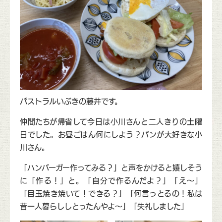
パストラルいぶきの藤井です。
仲間たちが帰省して今日は小川さんと二人きりの土曜
日でした。お昼ごはん何にしよう？パンが大好きな小
川さん。
「ハンバーガー作ってみる？」と声をかけると嬉しそう
に「作る！」と。「自分で作るんだよ？」「え～」
「目玉焼き焼いて！できる？」「何言っとるの！私は
昔一人暮らししとったんやよ～」「失礼しました」