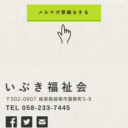
メルマガ登録をする
〒502-0907 岐阜県岐阜市島新町5-9
TEL
058-233-7445