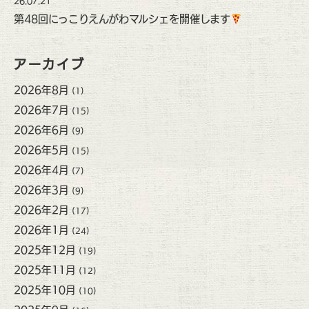
26.07.21
第48回にっこりえんがわマルシェを開催します
アーカイブ
2026年8月
(1)
2026年7月
(15)
2026年6月
(9)
2026年5月
(15)
2026年4月
(7)
2026年3月
(9)
2026年2月
(17)
2026年1月
(24)
2025年12月
(19)
2025年11月
(12)
2025年10月
(10)