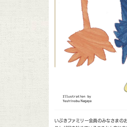
いぶきファミリー会員のみなさまのお