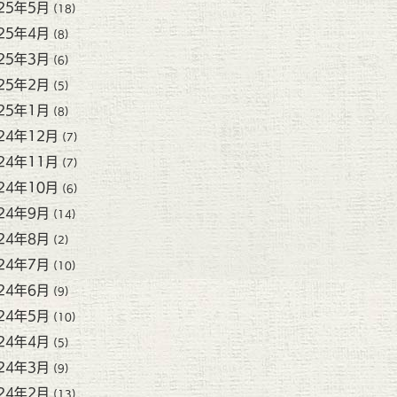
25年5月
(18)
25年4月
(8)
25年3月
(6)
25年2月
(5)
25年1月
(8)
24年12月
(7)
24年11月
(7)
24年10月
(6)
24年9月
(14)
24年8月
(2)
24年7月
(10)
24年6月
(9)
24年5月
(10)
24年4月
(5)
24年3月
(9)
24年2月
(13)