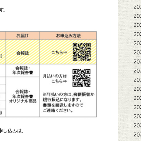
20
す。
20
20
20
20
20
20
20
20
20
20
20
20
20
申し込みは、
20