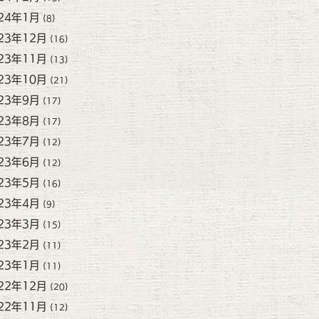
24年1月
(8)
23年12月
(16)
23年11月
(13)
23年10月
(21)
23年9月
(17)
23年8月
(17)
23年7月
(12)
23年6月
(12)
23年5月
(16)
23年4月
(9)
23年3月
(15)
23年2月
(11)
23年1月
(11)
22年12月
(20)
22年11月
(12)