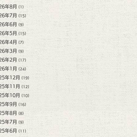
26年8月
(1)
26年7月
(15)
26年6月
(9)
26年5月
(15)
26年4月
(7)
26年3月
(9)
26年2月
(17)
26年1月
(24)
25年12月
(19)
25年11月
(12)
25年10月
(10)
25年9月
(16)
25年8月
(8)
25年7月
(9)
25年6月
(11)