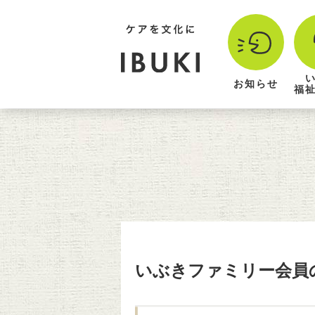
お知らせ
福
いぶきファミリー会員