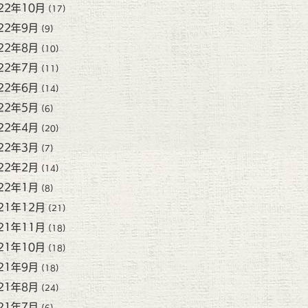
22年10月
(17)
22年9月
(9)
22年8月
(10)
22年7月
(11)
22年6月
(14)
22年5月
(6)
22年4月
(20)
22年3月
(7)
22年2月
(14)
22年1月
(8)
21年12月
(21)
21年11月
(18)
21年10月
(18)
21年9月
(18)
21年8月
(24)
21年7月
(6)