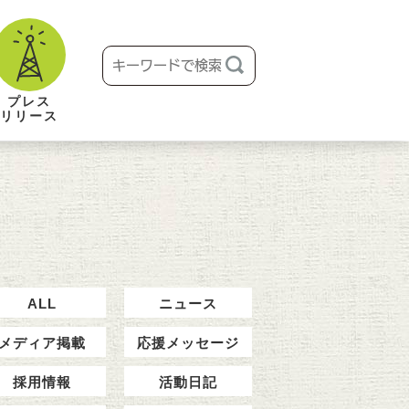
プレス
リリース
ALL
ニュース
メディア掲載
応援メッセージ
採用情報
活動日記