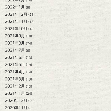
(14)
2022年1月
(8)
2021年12月
(21)
2021年11月
(18)
2021年10月
(18)
2021年9月
(18)
2021年8月
(24)
2021年7月
(6)
2021年6月
(13)
2021年5月
(19)
2021年4月
(14)
2021年3月
(13)
2021年2月
(13)
2021年1月
(24)
2020年12月
(20)
2020年11月
(8)