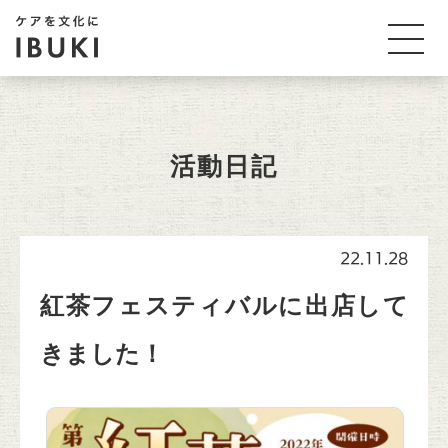
活動日記
22.11.28
紅茶フェスティバルに出店して
きました！