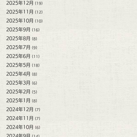
2025年12月
(19)
2025年11月
(12)
2025年10月
(10)
2025年9月
(16)
2025年8月
(8)
2025年7月
(9)
2025年6月
(11)
2025年5月
(18)
2025年4月
(8)
2025年3月
(6)
2025年2月
(5)
2025年1月
(8)
2024年12月
(7)
2024年11月
(7)
2024年10月
(6)
2024年9月
(14)