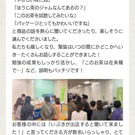
「ほうじ茶のジャムなんてあるの？」
「このお茶を試飲してみたいな」
「パッケージとってもかわいいですね」
と商品の話を熱心に聞いてくださったり、楽しそうに
選んでくださいました。
私たちも嬉しくなり、緊張はいつの間にかどこかへい
き…たくさんお話しすることができました！
勉強の成果もしっかり活かし、「このお茶は在来種
で…」など、説明もバッチリです！
お客様の中には「いぶきが出店すると聞いて来まし
た！」と言ってくださる方が数名いらっしゃり、とて