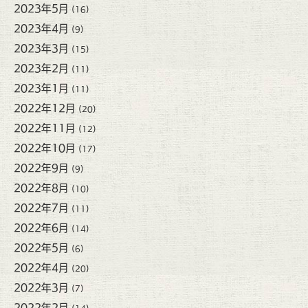
2023年5月
(16)
2023年4月
(9)
2023年3月
(15)
2023年2月
(11)
2023年1月
(11)
2022年12月
(20)
2022年11月
(12)
2022年10月
(17)
2022年9月
(9)
2022年8月
(10)
2022年7月
(11)
2022年6月
(14)
2022年5月
(6)
2022年4月
(20)
2022年3月
(7)
2022年2月