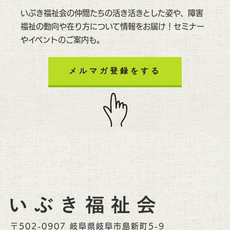
いぶき福祉会の仲間たちの活き活きとした姿や、障害
福祉の動向や在り方について情報をお届け！セミナー
やイベントのご案内も。
メルマガ登録をする
〒502-0907 岐阜県岐阜市島新町5-9