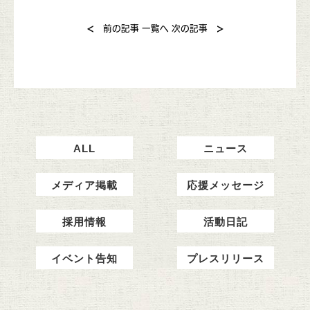
<
>
前の記事
一覧へ
次の記事
ALL
ニュース
メディア掲載
応援メッセージ
採用情報
活動日記
イベント告知
プレスリリース