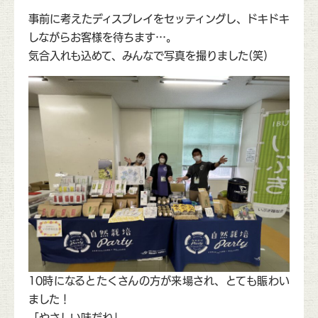
事前に考えたディスプレイをセッティングし、ドキドキ
しながらお客様を待ちます…。
気合入れも込めて、みんなで写真を撮りました(笑)
10時になるとたくさんの方が来場され、とても賑わい
ました！
「やさしい味だね」