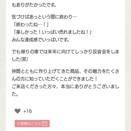
もありがたかったです。
気づけばあっという間に終わり…
「終わったね…！」
「楽しかった！いっぱい売れましたね！」
みんな達成感でいっぱいです。
でも帰りの車では来年に向けてしっかり反省会をしま
した(笑)
仲間とともに作り上げてきた商品、その魅力をたくさ
んの方に知っていただくことができました！
ご来店くださった方々、本当にありがとうございまし
た。
+16