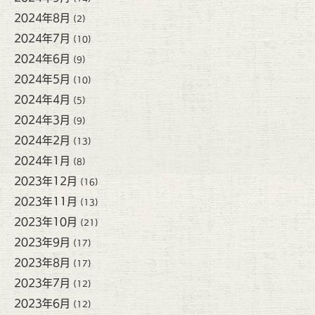
2024年8月
(2)
2024年7月
(10)
2024年6月
(9)
2024年5月
(10)
2024年4月
(5)
2024年3月
(9)
2024年2月
(13)
2024年1月
(8)
2023年12月
(16)
2023年11月
(13)
2023年10月
(21)
2023年9月
(17)
2023年8月
(17)
2023年7月
(12)
2023年6月
(12)