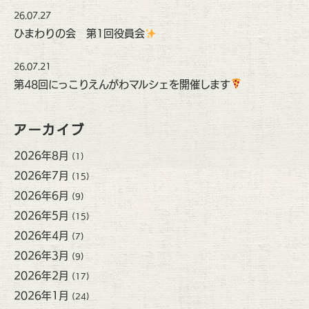
26.07.27
ひまわりの会 第1回役員会
26.07.21
第48回にっこりえんがわマルシェを開催します
アーカイブ
2026年8月
(1)
2026年7月
(15)
2026年6月
(9)
2026年5月
(15)
2026年4月
(7)
2026年3月
(9)
2026年2月
(17)
2026年1月
(24)