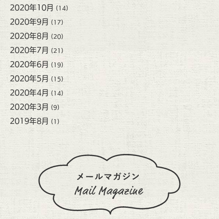
2020年10月
(14)
2020年9月
(17)
2020年8月
(20)
2020年7月
(21)
2020年6月
(19)
2020年5月
(15)
2020年4月
(14)
2020年3月
(9)
2019年8月
(1)