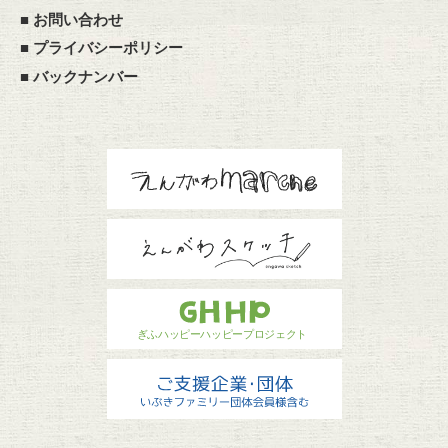
■
お問い合わせ
■
プライバシーポリシー
■
バックナンバー