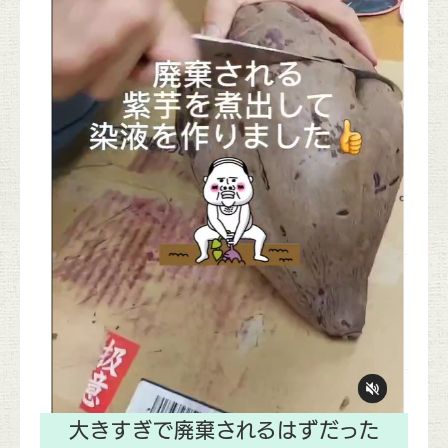
大きすぎで廃棄されるはずだった