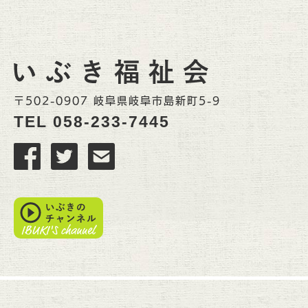
〒502-0907 岐阜県岐阜市島新町5-9
TEL
058-233-7445