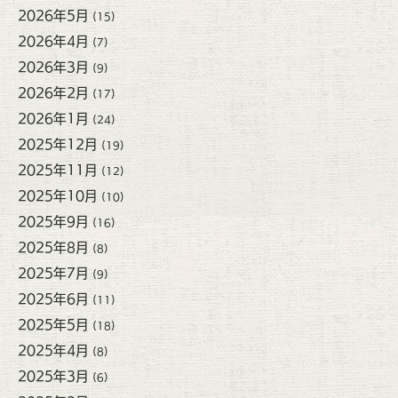
2026年5月
(15)
2026年4月
(7)
2026年3月
(9)
2026年2月
(17)
2026年1月
(24)
2025年12月
(19)
2025年11月
(12)
2025年10月
(10)
2025年9月
(16)
2025年8月
(8)
2025年7月
(9)
2025年6月
(11)
2025年5月
(18)
2025年4月
(8)
2025年3月
(6)