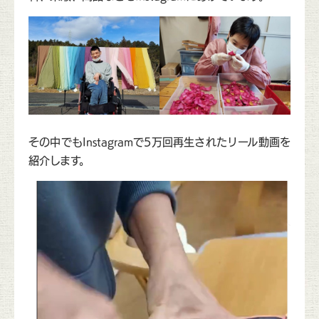
その中でもInstagramで5万回再生されたリール動画を
紹介します。