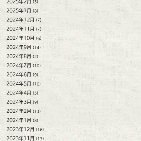
2025年2月
(5)
2025年1月
(8)
2024年12月
(7)
2024年11月
(7)
2024年10月
(6)
2024年9月
(14)
2024年8月
(2)
2024年7月
(10)
2024年6月
(9)
2024年5月
(10)
2024年4月
(5)
2024年3月
(9)
2024年2月
(13)
2024年1月
(8)
2023年12月
(16)
2023年11月
(13)