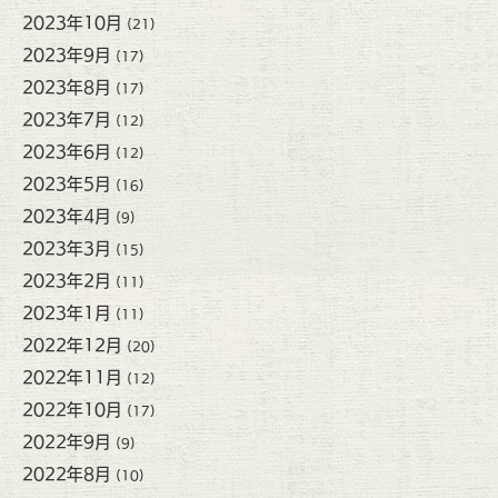
2023年10月
(21)
2023年9月
(17)
2023年8月
(17)
2023年7月
(12)
2023年6月
(12)
2023年5月
(16)
2023年4月
(9)
2023年3月
(15)
2023年2月
(11)
2023年1月
(11)
2022年12月
(20)
2022年11月
(12)
2022年10月
(17)
2022年9月
(9)
2022年8月
(10)