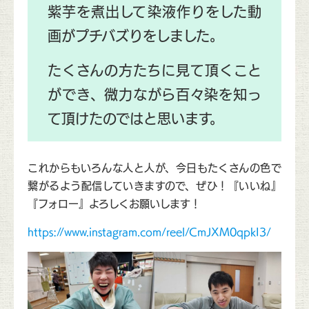
紫芋を煮出して染液作りをした動
画がプチバズりをしました。
たくさんの方たちに見て頂くこと
ができ、微力ながら百々染を知っ
て頂けたのではと思います。
これからもいろんな人と人が、今日もたくさんの色で
繋がるよう配信していきますので、ぜひ！『いいね』
『フォロー』よろしくお願いします！
https://www.instagram.com/reel/CmJXM0qpkI3/