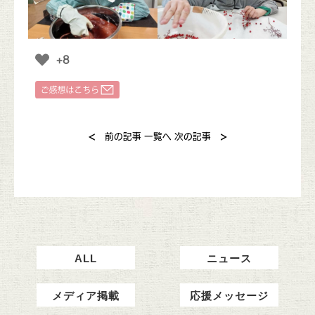
+8
<
>
前の記事
一覧へ
次の記事
ALL
ニュース
メディア掲載
応援メッセージ