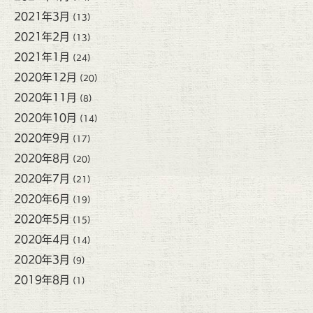
2021年3月
(13)
2021年2月
(13)
2021年1月
(24)
2020年12月
(20)
2020年11月
(8)
2020年10月
(14)
2020年9月
(17)
2020年8月
(20)
2020年7月
(21)
2020年6月
(19)
2020年5月
(15)
2020年4月
(14)
2020年3月
(9)
2019年8月
(1)