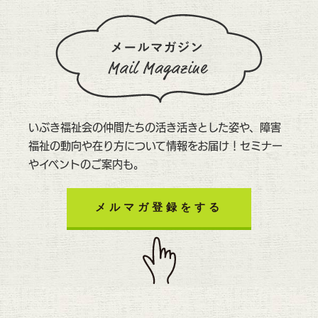
いぶき福祉会の仲間たちの活き活きとした姿や、障害
福祉の動向や在り方について情報をお届け！セミナー
やイベントのご案内も。
メルマガ登録をする