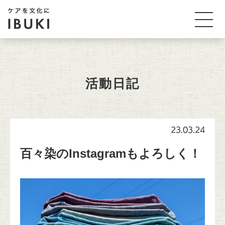
活動日記
23.03.24
百々染のInstagramもよろしく！