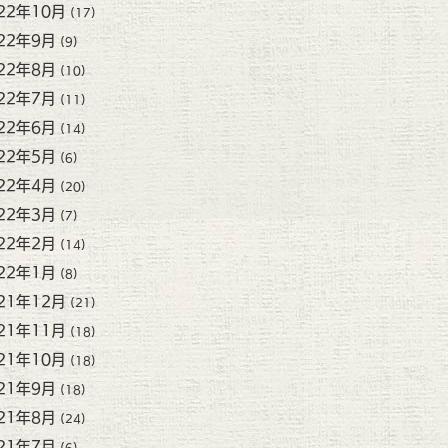
22年10月
(17)
22年9月
(9)
22年8月
(10)
22年7月
(11)
22年6月
(14)
22年5月
(6)
22年4月
(20)
22年3月
(7)
22年2月
(14)
22年1月
(8)
21年12月
(21)
21年11月
(18)
21年10月
(18)
21年9月
(18)
21年8月
(24)
21年7月
(6)