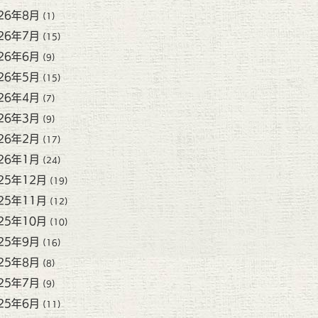
26年8月
(1)
26年7月
(15)
26年6月
(9)
26年5月
(15)
26年4月
(7)
26年3月
(9)
26年2月
(17)
26年1月
(24)
25年12月
(19)
25年11月
(12)
25年10月
(10)
25年9月
(16)
25年8月
(8)
25年7月
(9)
25年6月
(11)