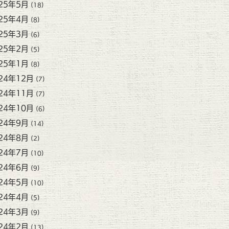
25年5月
(18)
25年4月
(8)
25年3月
(6)
25年2月
(5)
25年1月
(8)
24年12月
(7)
24年11月
(7)
24年10月
(6)
24年9月
(14)
24年8月
(2)
24年7月
(10)
24年6月
(9)
24年5月
(10)
24年4月
(5)
24年3月
(9)
24年2月
(13)