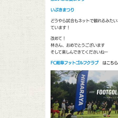
いぶきまつり
どうやら試合もネットで観れるみたい
ています！
改めて！
林さん、おめでとうございます
そして楽しんできてくださいねー
FC岐阜フットゴルフクラブ
はこちら