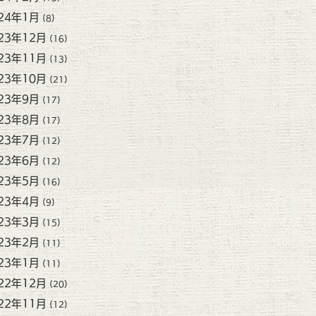
24年1月
(8)
23年12月
(16)
23年11月
(13)
23年10月
(21)
23年9月
(17)
23年8月
(17)
23年7月
(12)
23年6月
(12)
23年5月
(16)
23年4月
(9)
23年3月
(15)
23年2月
(11)
23年1月
(11)
22年12月
(20)
22年11月
(12)