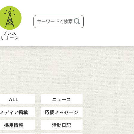
プレス
リリース
ALL
ニュース
メディア掲載
応援メッセージ
採用情報
活動日記