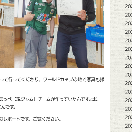
20
20
20
20
20
20
20
20
20
って行ってくださり、ワールドカップの地で写真も撮
20
20
ほっぺ（現ジャム）チームが作っていたんですよね。
20
なんです。
20
20
のレポートです。ご覧ください。
20