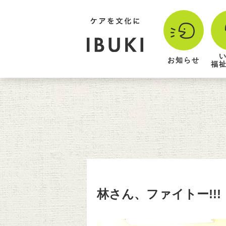
お知らせ
福
林さん、ファイトー!!!