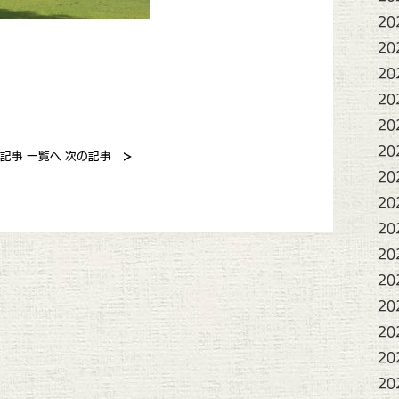
20
20
20
20
20
20
>
記事
一覧へ
次の記事
20
20
20
20
20
20
20
20
20