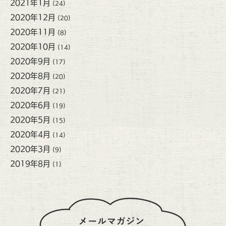
2021年1月
(24)
2020年12月
(20)
2020年11月
(8)
2020年10月
(14)
2020年9月
(17)
2020年8月
(20)
2020年7月
(21)
2020年6月
(19)
2020年5月
(15)
2020年4月
(14)
2020年3月
(9)
2019年8月
(1)