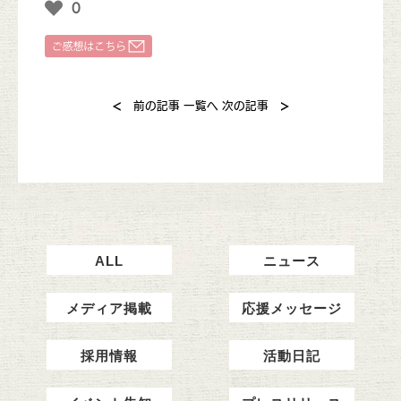
0
<
>
前の記事
一覧へ
次の記事
ALL
ニュース
メディア掲載
応援メッセージ
採用情報
活動日記