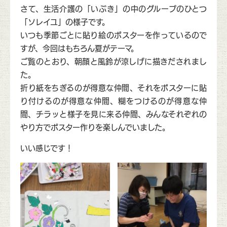
さて、生活介護の「いぶき」の中のグループのひとつ
「ソレイユ」の様子です。
いつも季節ごとに貼り絵のポスターを作っているので
すが、今回はもちろん夏がテーマ。
ご覧のとおり、朝顔と風鈴が涼しげに描きだされまし
た。
折り紙をちぎるのが得意な仲間、それをポスターに貼
り付けるのが得意な仲間、糊をつけるのが得意な仲
間、チラッと様子を見に来る仲間、みんなそれぞれの
やり方でポスター作りを楽しんでいました。
いい感じです！