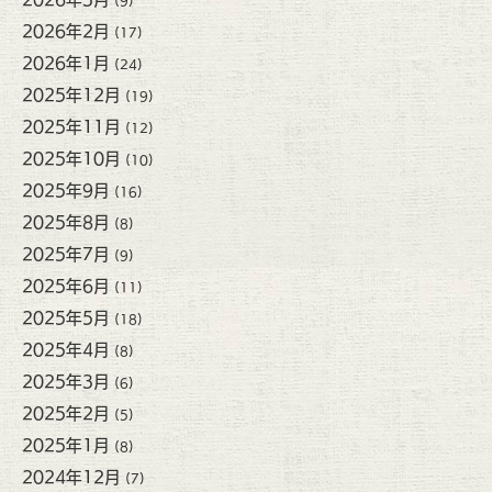
(9)
2026年2月
(17)
2026年1月
(24)
2025年12月
(19)
2025年11月
(12)
2025年10月
(10)
2025年9月
(16)
2025年8月
(8)
2025年7月
(9)
2025年6月
(11)
2025年5月
(18)
2025年4月
(8)
2025年3月
(6)
2025年2月
(5)
2025年1月
(8)
2024年12月
(7)