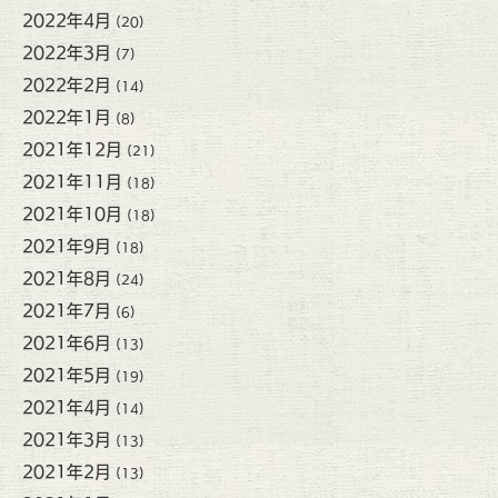
2022年4月
(20)
2022年3月
(7)
2022年2月
(14)
2022年1月
(8)
2021年12月
(21)
2021年11月
(18)
2021年10月
(18)
2021年9月
(18)
2021年8月
(24)
2021年7月
(6)
2021年6月
(13)
2021年5月
(19)
2021年4月
(14)
2021年3月
(13)
2021年2月
(13)