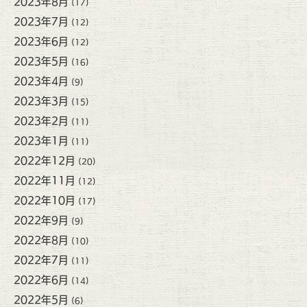
2023年8月
(17)
2023年7月
(12)
2023年6月
(12)
2023年5月
(16)
2023年4月
(9)
2023年3月
(15)
2023年2月
(11)
2023年1月
(11)
2022年12月
(20)
2022年11月
(12)
2022年10月
(17)
2022年9月
(9)
2022年8月
(10)
2022年7月
(11)
2022年6月
(14)
2022年5月
(6)