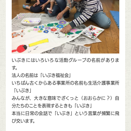
いぶきにはいろいろな活動グループの名前がありま
す。
法人の名前は「いぶき福祉会」
いちばん古くからある事業所の名前も生活介護事業所
「いぶき」
みんなが、大きな意味でざくっと（おおらかに？）自
分たちのことを表現するときも「いぶき」
本当に日常の会話で「いぶき」という言葉が頻繁に飛
び交います。