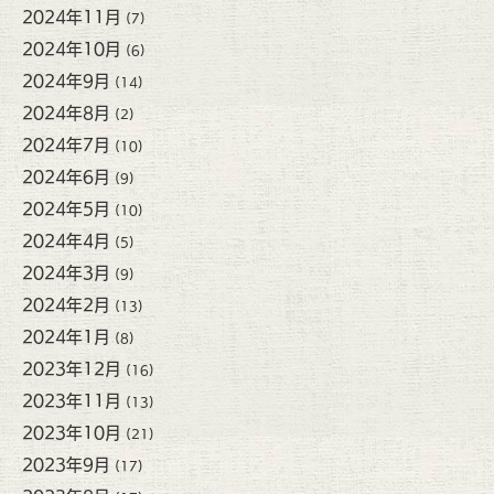
2024年11月
(7)
2024年10月
(6)
2024年9月
(14)
2024年8月
(2)
2024年7月
(10)
2024年6月
(9)
2024年5月
(10)
2024年4月
(5)
2024年3月
(9)
2024年2月
(13)
2024年1月
(8)
2023年12月
(16)
2023年11月
(13)
2023年10月
(21)
2023年9月
(17)