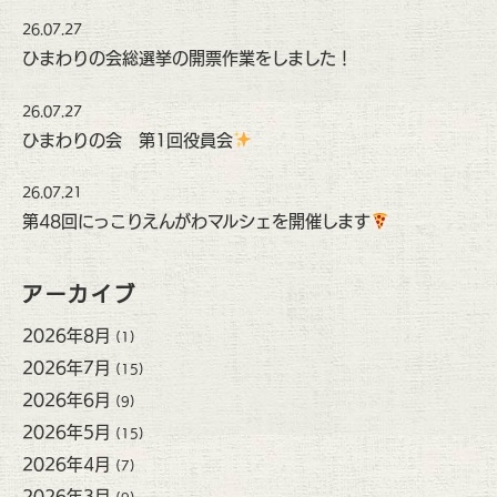
26.07.27
ひまわりの会総選挙の開票作業をしました！
26.07.27
ひまわりの会 第1回役員会
26.07.21
第48回にっこりえんがわマルシェを開催します
アーカイブ
2026年8月
(1)
2026年7月
(15)
2026年6月
(9)
2026年5月
(15)
2026年4月
(7)
2026年3月