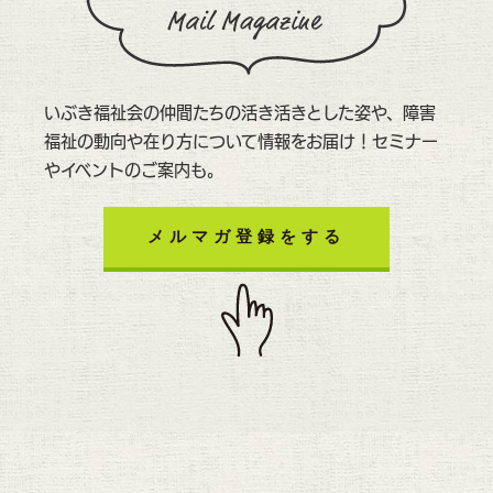
いぶき福祉会の仲間たちの活き活きとした姿や、障害
福祉の動向や在り方について情報をお届け！セミナー
やイベントのご案内も。
メルマガ登録をする