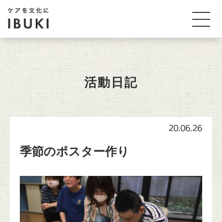
活動日記
20.06.26
季節のポスター作り