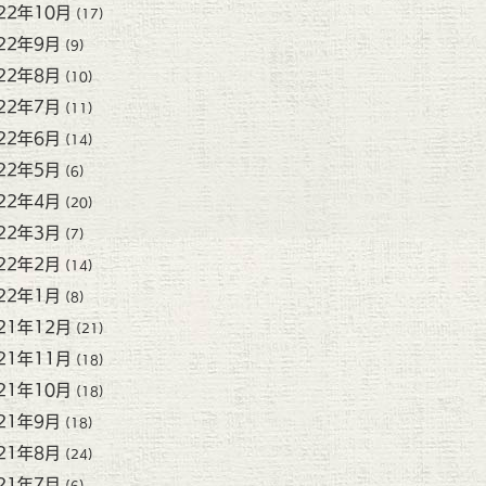
22年10月
(17)
22年9月
(9)
22年8月
(10)
22年7月
(11)
22年6月
(14)
22年5月
(6)
22年4月
(20)
22年3月
(7)
22年2月
(14)
22年1月
(8)
21年12月
(21)
21年11月
(18)
21年10月
(18)
21年9月
(18)
21年8月
(24)
21年7月
(6)