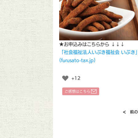
★お申込みはこちらから ↓↓↓
「社会福祉法人いぶき福祉会 いぶき
(furusato-tax.jp)
+12
<
前の