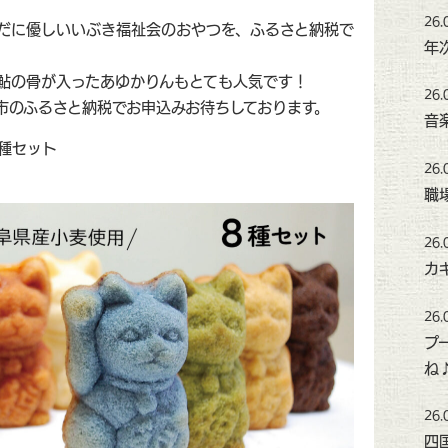
26.
だに優しいいぶき福祉会のおやつを、ふるさと納税で
年
鮎の骨が入ったあゆかりんもとても人気です！
26.
市のふるさと納税でお申込みお待ちしております。
音
種セット
26.
職
26.
カ
26.
プ
ね
26.
四