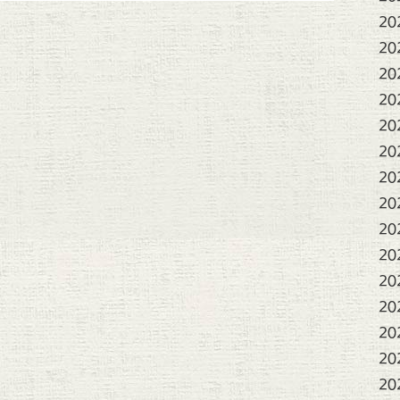
20
20
20
20
20
20
20
20
20
20
20
20
20
20
20