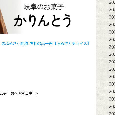
20
20
20
20
20
20
」のふるさと納税 お礼の品一覧【ふるさとチョイス】
20
20
20
20
20
20
20
>
記事
一覧へ
次の記事
20
20
20