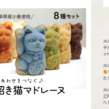
26.
子
ッ
26.
た
26.
三
へ