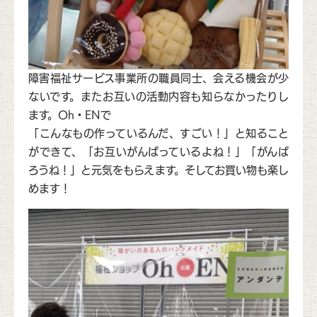
障害福祉サービス事業所の職員同士、会える機会が少
ないです。またお互いの活動内容も知らなかったりし
ます。Oh・ENで
「こんなもの作っているんだ、すごい！」と知ること
ができて、「お互いがんばっているよね！」「がんば
ろうね！」と元気をもらえます。そしてお買い物も楽し
めます！