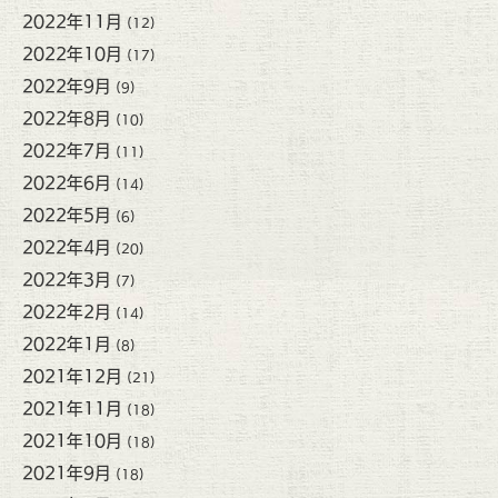
2022年11月
(12)
2022年10月
(17)
2022年9月
(9)
2022年8月
(10)
2022年7月
(11)
2022年6月
(14)
2022年5月
(6)
2022年4月
(20)
2022年3月
(7)
2022年2月
(14)
2022年1月
(8)
2021年12月
(21)
2021年11月
(18)
2021年10月
(18)
2021年9月
(18)