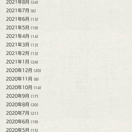
2021年8月
(24)
2021年7月
(6)
2021年6月
(13)
2021年5月
(19)
2021年4月
(14)
2021年3月
(13)
2021年2月
(13)
2021年1月
(24)
2020年12月
(20)
2020年11月
(8)
2020年10月
(14)
2020年9月
(17)
2020年8月
(20)
2020年7月
(21)
2020年6月
(19)
2020年5月
(15)