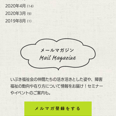
2020年4月
(14)
2020年3月
(9)
2019年8月
(1)
いぶき福祉会の仲間たちの活き活きとした姿や、障害
福祉の動向や在り方について情報をお届け！セミナー
やイベントのご案内も。
メルマガ登録をする