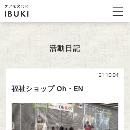
活動日記
21.10.04
福祉ショップ Oh・EN