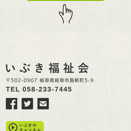
〒502-0907 岐阜県岐阜市島新町5-9
TEL
058-233-7445