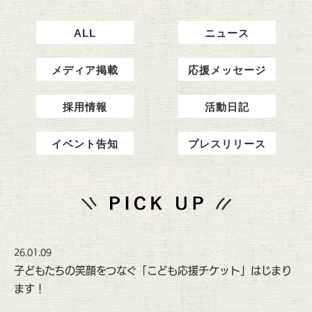
ALL
ニュース
メディア掲載
応援メッセージ
採用情報
活動日記
イベント告知
プレスリリース
26.01.09
子どもたちの笑顔をつなぐ「こども応援チケット」はじまり
ます！