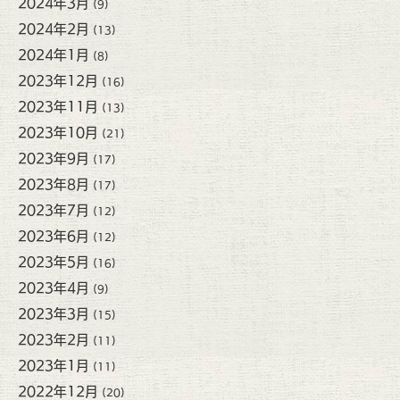
2024年3月
(9)
2024年2月
(13)
2024年1月
(8)
2023年12月
(16)
2023年11月
(13)
2023年10月
(21)
2023年9月
(17)
2023年8月
(17)
2023年7月
(12)
2023年6月
(12)
2023年5月
(16)
2023年4月
(9)
2023年3月
(15)
2023年2月
(11)
2023年1月
(11)
2022年12月
(20)