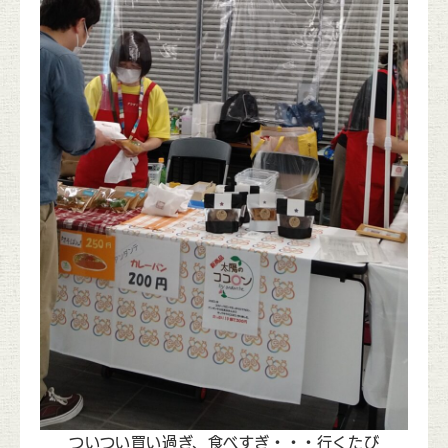
ついつい買い過ぎ、食べすぎ・・・行くたび