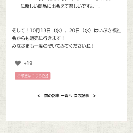
に新しい商品に出会えて楽しいですよー。
そして！10月13日（水）、20日（水）はいぶき福祉
会からも販売に行きます！
みなさまも一度のぞいてみてくださいね！
+19
<
>
前の記事
一覧へ
次の記事