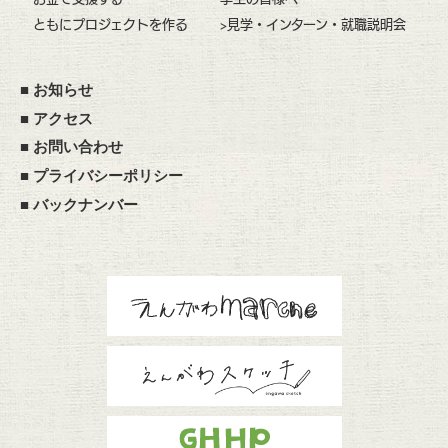
ともにプロジェクトを作る
>見学・インターン・就職説明会
■
お知らせ
■
アクセス
■
お問い合わせ
■
プライバシーポリシー
■
バックナンバー