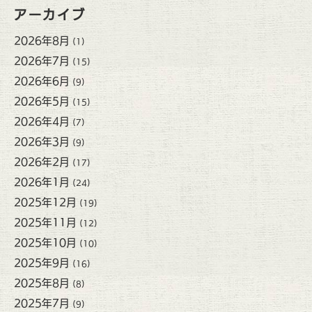
アーカイブ
2026年8月
(1)
2026年7月
(15)
2026年6月
(9)
2026年5月
(15)
2026年4月
(7)
2026年3月
(9)
2026年2月
(17)
2026年1月
(24)
2025年12月
(19)
2025年11月
(12)
2025年10月
(10)
2025年9月
(16)
2025年8月
(8)
2025年7月
(9)