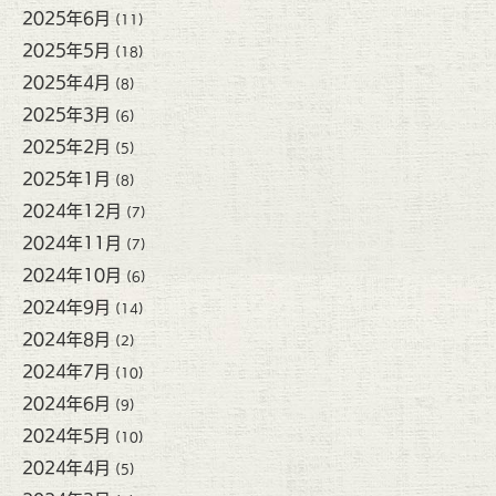
2025年6月
(11)
2025年5月
(18)
2025年4月
(8)
2025年3月
(6)
2025年2月
(5)
2025年1月
(8)
2024年12月
(7)
2024年11月
(7)
2024年10月
(6)
2024年9月
(14)
2024年8月
(2)
2024年7月
(10)
2024年6月
(9)
2024年5月
(10)
2024年4月
(5)