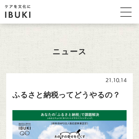
ニュース
21.10.14
ふるさと納税ってどうやるの？