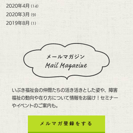
2020年4月
(14)
2020年3月
(9)
2019年8月
(1)
いぶき福祉会の仲間たちの活き活きとした姿や、障害
福祉の動向や在り方について情報をお届け！セミナー
やイベントのご案内も。
メルマガ登録をする