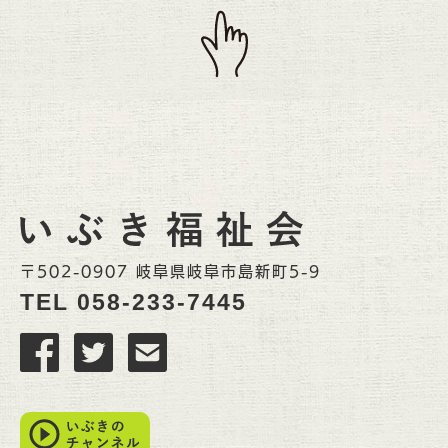
〒502-0907 岐阜県岐阜市島新町5-9
TEL
058-233-7445