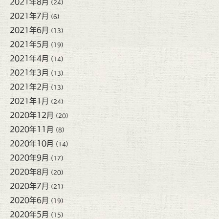
2021年8月
(24)
2021年7月
(6)
2021年6月
(13)
2021年5月
(19)
2021年4月
(14)
2021年3月
(13)
2021年2月
(13)
2021年1月
(24)
2020年12月
(20)
2020年11月
(8)
2020年10月
(14)
2020年9月
(17)
2020年8月
(20)
2020年7月
(21)
2020年6月
(19)
2020年5月
(15)