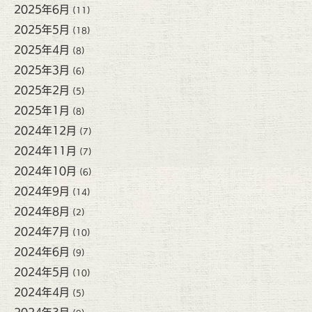
2025年6月
(11)
2025年5月
(18)
2025年4月
(8)
2025年3月
(6)
2025年2月
(5)
2025年1月
(8)
2024年12月
(7)
2024年11月
(7)
2024年10月
(6)
2024年9月
(14)
2024年8月
(2)
2024年7月
(10)
2024年6月
(9)
2024年5月
(10)
2024年4月
(5)