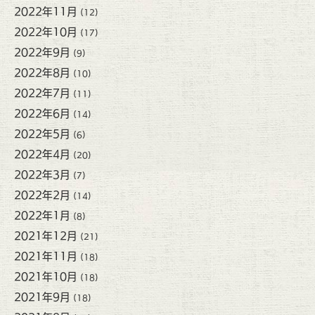
2022年11月
(12)
2022年10月
(17)
2022年9月
(9)
2022年8月
(10)
2022年7月
(11)
2022年6月
(14)
2022年5月
(6)
2022年4月
(20)
2022年3月
(7)
2022年2月
(14)
2022年1月
(8)
2021年12月
(21)
2021年11月
(18)
2021年10月
(18)
2021年9月
(18)