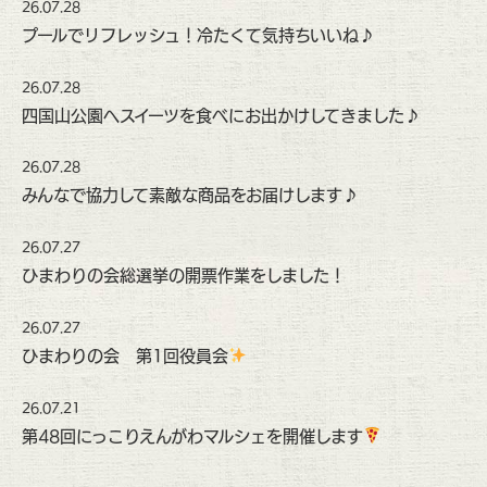
26.07.28
プールでリフレッシュ！冷たくて気持ちいいね♪
26.07.28
四国山公園へスイーツを食べにお出かけしてきました♪
26.07.28
みんなで協力して素敵な商品をお届けします♪
26.07.27
ひまわりの会総選挙の開票作業をしました！
26.07.27
ひまわりの会 第1回役員会
26.07.21
第48回にっこりえんがわマルシェを開催します