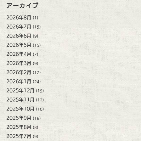
アーカイブ
2026年8月
(1)
2026年7月
(15)
2026年6月
(9)
2026年5月
(15)
2026年4月
(7)
2026年3月
(9)
2026年2月
(17)
2026年1月
(24)
2025年12月
(19)
2025年11月
(12)
2025年10月
(10)
2025年9月
(16)
2025年8月
(8)
2025年7月
(9)