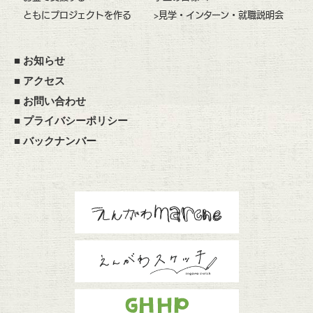
ともにプロジェクトを作る
>見学・インターン・就職説明会
■
お知らせ
■
アクセス
■
お問い合わせ
■
プライバシーポリシー
■
バックナンバー