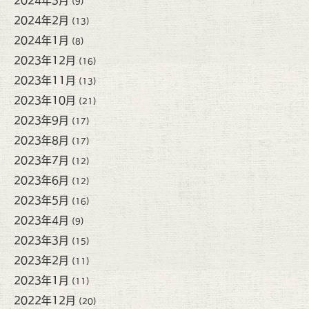
2024年3月
(9)
2024年2月
(13)
2024年1月
(8)
2023年12月
(16)
2023年11月
(13)
2023年10月
(21)
2023年9月
(17)
2023年8月
(17)
2023年7月
(12)
2023年6月
(12)
2023年5月
(16)
2023年4月
(9)
2023年3月
(15)
2023年2月
(11)
2023年1月
(11)
2022年12月
(20)