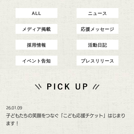
ALL
ニュース
メディア掲載
応援メッセージ
採用情報
活動日記
イベント告知
プレスリリース
26.01.09
子どもたちの笑顔をつなぐ「こども応援チケット」はじまり
ます！