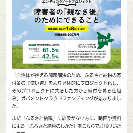
「自治体が抱える問題解決のため、ふるさと納税の寄
付金の『使い道』をより具体的にプロジェクト化し、
そのプロジェクトに共感した方から寄付を募る仕組
み」ガバメントクラウドファンディングが始まりまし
た。
まだ「ふるさと納税」に馴染がない方に、動画や資料
による「ふるさと納税のしかた」をこちらでお届けいた