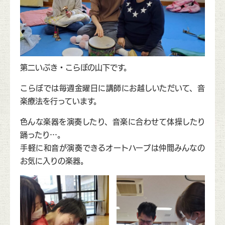
第二いぶき・こらぼの山下です。
こらぼでは毎週金曜日に講師にお越しいただいて、音
楽療法を行っています。
色んな楽器を演奏したり、音楽に合わせて体操したり
踊ったり…。
手軽に和音が演奏できるオートハープは仲間みんなの
お気に入りの楽器。