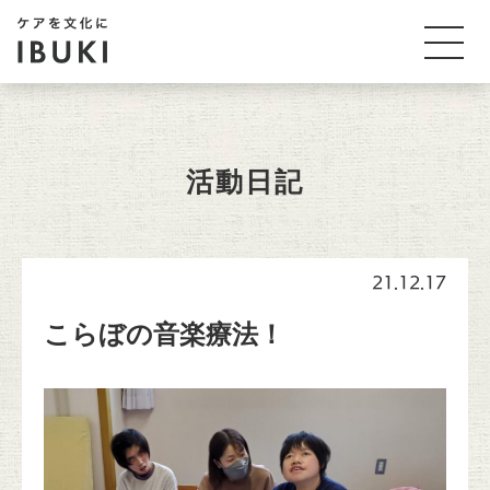
活動日記
21.12.17
こらぼの音楽療法！