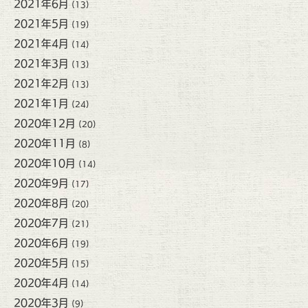
2021年6月
(13)
2021年5月
(19)
2021年4月
(14)
2021年3月
(13)
2021年2月
(13)
2021年1月
(24)
2020年12月
(20)
2020年11月
(8)
2020年10月
(14)
2020年9月
(17)
2020年8月
(20)
2020年7月
(21)
2020年6月
(19)
2020年5月
(15)
2020年4月
(14)
2020年3月
(9)