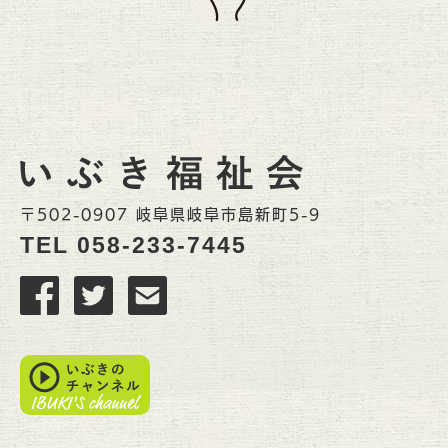
〒502-0907 岐阜県岐阜市島新町5-9
TEL
058-233-7445