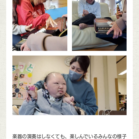
楽器の演奏はしなくても、楽しんでいるみんなの様子