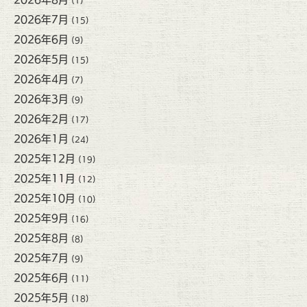
(1)
2026年7月
(15)
2026年6月
(9)
2026年5月
(15)
2026年4月
(7)
2026年3月
(9)
2026年2月
(17)
2026年1月
(24)
2025年12月
(19)
2025年11月
(12)
2025年10月
(10)
2025年9月
(16)
2025年8月
(8)
2025年7月
(9)
2025年6月
(11)
2025年5月
(18)