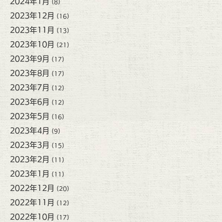
2024年1月
(8)
2023年12月
(16)
2023年11月
(13)
2023年10月
(21)
2023年9月
(17)
2023年8月
(17)
2023年7月
(12)
2023年6月
(12)
2023年5月
(16)
2023年4月
(9)
2023年3月
(15)
2023年2月
(11)
2023年1月
(11)
2022年12月
(20)
2022年11月
(12)
2022年10月
(17)