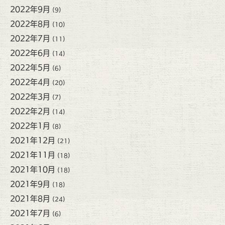
2022年9月
(9)
2022年8月
(10)
2022年7月
(11)
2022年6月
(14)
2022年5月
(6)
2022年4月
(20)
2022年3月
(7)
2022年2月
(14)
2022年1月
(8)
2021年12月
(21)
2021年11月
(18)
2021年10月
(18)
2021年9月
(18)
2021年8月
(24)
2021年7月
(6)