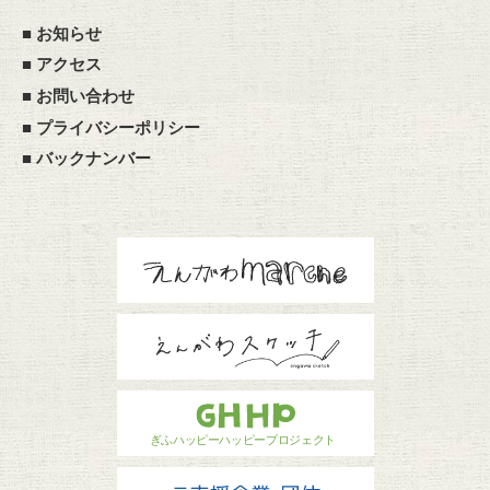
■
お知らせ
■
アクセス
■
お問い合わせ
■
プライバシーポリシー
■
バックナンバー