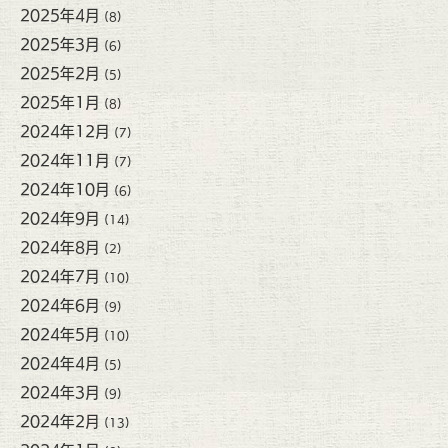
2025年4月
(8)
2025年3月
(6)
2025年2月
(5)
2025年1月
(8)
2024年12月
(7)
2024年11月
(7)
2024年10月
(6)
2024年9月
(14)
2024年8月
(2)
2024年7月
(10)
2024年6月
(9)
2024年5月
(10)
2024年4月
(5)
2024年3月
(9)
2024年2月
(13)