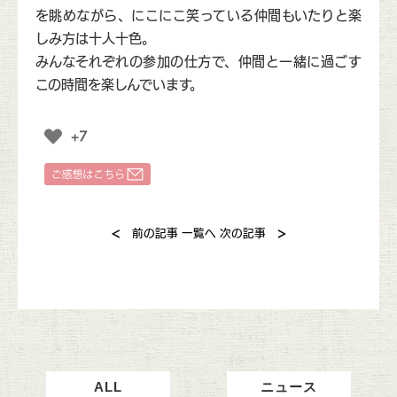
を眺めながら、にこにこ笑っている仲間もいたりと楽
しみ方は十人十色。
みんなそれぞれの参加の仕方で、仲間と一緒に過ごす
この時間を楽しんでいます。
+7
<
>
前の記事
一覧へ
次の記事
ALL
ニュース