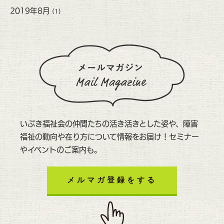
2019年8月
(1)
いぶき福祉会の仲間たちの活き活きとした姿や、障害
福祉の動向や在り方について情報をお届け！セミナー
やイベントのご案内も。
メルマガ登録をする