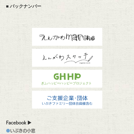
■
バックナンバー
Facebook
いぶきの小窓