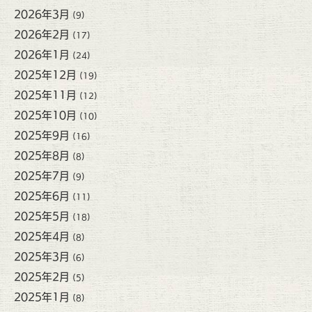
2026年3月
(9)
2026年2月
(17)
2026年1月
(24)
2025年12月
(19)
2025年11月
(12)
2025年10月
(10)
2025年9月
(16)
2025年8月
(8)
2025年7月
(9)
2025年6月
(11)
2025年5月
(18)
2025年4月
(8)
2025年3月
(6)
2025年2月
(5)
2025年1月
(8)