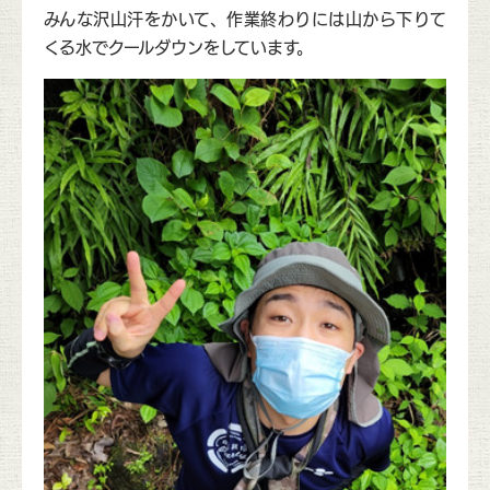
みんな沢山汗をかいて、作業終わりには山から下りて
くる水でクールダウンをしています。