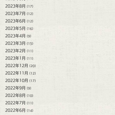
2023年8月
(17)
2023年7月
(12)
2023年6月
(12)
2023年5月
(16)
2023年4月
(9)
2023年3月
(15)
2023年2月
(11)
2023年1月
(11)
2022年12月
(20)
2022年11月
(12)
2022年10月
(17)
2022年9月
(9)
2022年8月
(10)
2022年7月
(11)
2022年6月
(14)