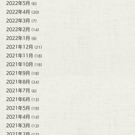
2022年5月
(6)
2022年4月
(20)
2022年3月
(7)
2022年2月
(14)
2022年1月
(8)
2021年12月
(21)
2021年11月
(18)
2021年10月
(18)
2021年9月
(18)
2021年8月
(24)
2021年7月
(6)
2021年6月
(13)
2021年5月
(19)
2021年4月
(14)
2021年3月
(13)
2021年2月
(13)