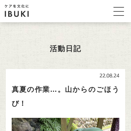
活動日記
22.08.24
真夏の作業…。山からのごほう
び！