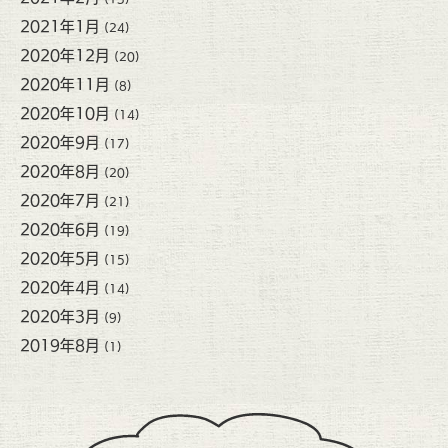
2021年1月
(24)
2020年12月
(20)
2020年11月
(8)
2020年10月
(14)
2020年9月
(17)
2020年8月
(20)
2020年7月
(21)
2020年6月
(19)
2020年5月
(15)
2020年4月
(14)
2020年3月
(9)
2019年8月
(1)