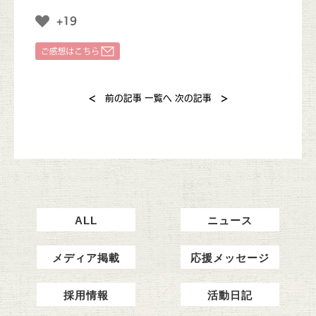
+19
<
>
前の記事
一覧へ
次の記事
ALL
ニュース
メディア掲載
応援メッセージ
採用情報
活動日記