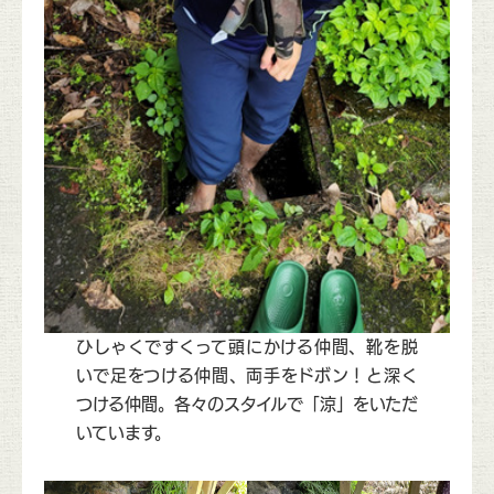
ひしゃくですくって頭にかける仲間、靴を脱
いで足をつける仲間、両手をドボン！と深く
つける仲間。各々のスタイルで「涼」をいただ
いています。