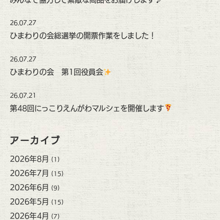
26.07.27
ひまわりの会総選挙の開票作業をしました！
26.07.27
ひまわりの会 第1回役員会
26.07.21
第48回にっこりえんがわマルシェを開催します
アーカイブ
2026年8月
(1)
2026年7月
(15)
2026年6月
(9)
2026年5月
(15)
2026年4月
(7)