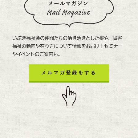
いぶき福祉会の仲間たちの活き活きとした姿や、障害
福祉の動向や在り方について情報をお届け！セミナー
やイベントのご案内も。
メルマガ登録をする