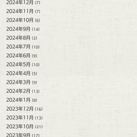
2024年12月
(7)
2024年11月
(7)
2024年10月
(6)
2024年9月
(14)
2024年8月
(2)
2024年7月
(10)
2024年6月
(9)
2024年5月
(10)
2024年4月
(5)
2024年3月
(9)
2024年2月
(13)
2024年1月
(8)
2023年12月
(16)
2023年11月
(13)
2023年10月
(21)
2023年9月
(17)