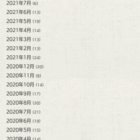
2021年7月
(6)
2021年6月
(13)
2021年5月
(19)
2021年4月
(14)
2021年3月
(13)
2021年2月
(13)
2021年1月
(24)
2020年12月
(20)
2020年11月
(8)
2020年10月
(14)
2020年9月
(17)
2020年8月
(20)
2020年7月
(21)
2020年6月
(19)
2020年5月
(15)
2020年4月
(14)