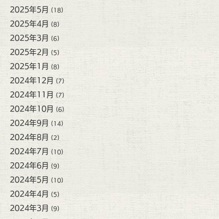
2025年5月
(18)
2025年4月
(8)
2025年3月
(6)
2025年2月
(5)
2025年1月
(8)
2024年12月
(7)
2024年11月
(7)
2024年10月
(6)
2024年9月
(14)
2024年8月
(2)
2024年7月
(10)
2024年6月
(9)
2024年5月
(10)
2024年4月
(5)
2024年3月
(9)