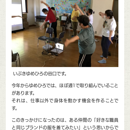
いぶきゆめひろの谷口です。
今年からゆめひろでは、ほぼ週1で取り組んでいること
があります。
それは、仕事以外で身体を動かす機会を作ることで
す。
このきっかけになったのは、ある仲間の「好きな職員
と同じブランドの服を着てみたい」という思いからで