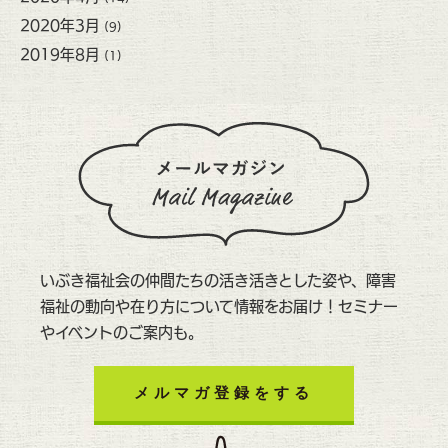
2020年3月
(9)
2019年8月
(1)
いぶき福祉会の仲間たちの活き活きとした姿や、障害
福祉の動向や在り方について情報をお届け！セミナー
やイベントのご案内も。
メルマガ登録をする