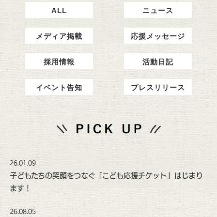
ALL
ニュース
メディア掲載
応援メッセージ
採用情報
活動日記
イベント告知
プレスリリース
26.01.09
子どもたちの笑顔をつなぐ「こども応援チケット」はじまり
ます！
26.08.05