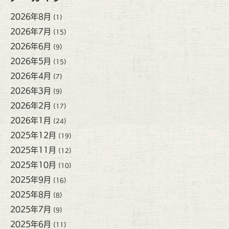
2026年8月
(1)
2026年7月
(15)
2026年6月
(9)
2026年5月
(15)
2026年4月
(7)
2026年3月
(9)
2026年2月
(17)
2026年1月
(24)
2025年12月
(19)
2025年11月
(12)
2025年10月
(10)
2025年9月
(16)
2025年8月
(8)
2025年7月
(9)
2025年6月
(11)