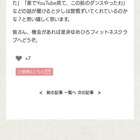
た」「家でYouTube見て、この前のダンスやったわ」
などの話が聞けると少しは習慣ずいてくれているのか
な？と思い嬉しく思います。
皆さん、機会があれば是非ゆめひろフィットネスクラ
ブへどうぞ。
+7
<
>
前の記事
一覧へ
次の記事