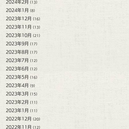
2024年2月
(13)
2024年1月
(8)
2023年12月
(16)
2023年11月
(13)
2023年10月
(21)
2023年9月
(17)
2023年8月
(17)
2023年7月
(12)
2023年6月
(12)
2023年5月
(16)
2023年4月
(9)
2023年3月
(15)
2023年2月
(11)
2023年1月
(11)
2022年12月
(20)
2022年11月
(12)