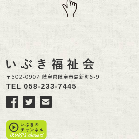
〒502-0907 岐阜県岐阜市島新町5-9
TEL
058-233-7445