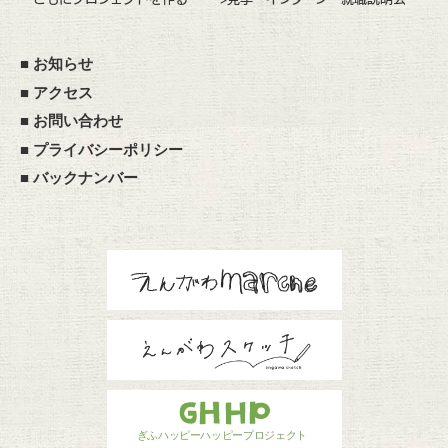
■
お知らせ
■
アクセス
■
お問い合わせ
■
プライバシーポリシー
■
バックナンバー