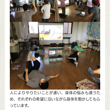
人によりやりたいことが違い、身体の悩みも違うた
め、それぞれの希望に沿いながら身体を動かしてもら
っています。