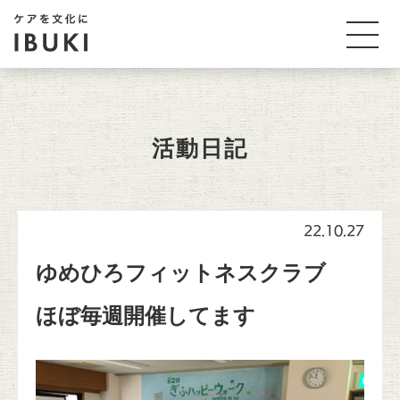
活動日記
22.10.27
ゆめひろフィットネスクラブ
ほぼ毎週開催してます