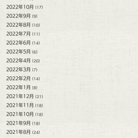
2022年10月
(17)
2022年9月
(9)
2022年8月
(10)
2022年7月
(11)
2022年6月
(14)
2022年5月
(6)
2022年4月
(20)
2022年3月
(7)
2022年2月
(14)
2022年1月
(8)
2021年12月
(21)
2021年11月
(18)
2021年10月
(18)
2021年9月
(18)
2021年8月
(24)