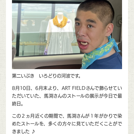
第二いぶき いろどりの河波です。
8月10日、6月末より、ART FIELDさんで飾らせてい
ただいていた、馬渕さんのストールの展示が今日で最
終日。
この２ヵ月近くの期間で、馬渕さんが１年がかりで染
めたストールを、多くの方々に見ていただくことがで
きました ♪