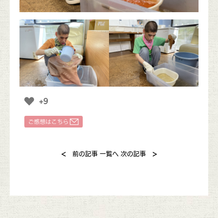
+9
<
>
前の記事
一覧へ
次の記事