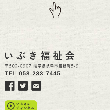
〒502-0907 岐阜県岐阜市島新町5-9
TEL
058-233-7445