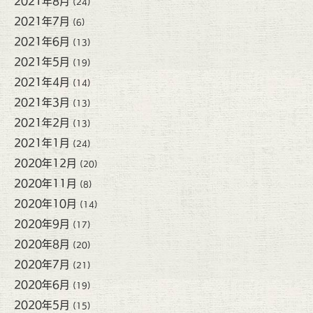
2021年8月
(24)
2021年7月
(6)
2021年6月
(13)
2021年5月
(19)
2021年4月
(14)
2021年3月
(13)
2021年2月
(13)
2021年1月
(24)
2020年12月
(20)
2020年11月
(8)
2020年10月
(14)
2020年9月
(17)
2020年8月
(20)
2020年7月
(21)
2020年6月
(19)
2020年5月
(15)