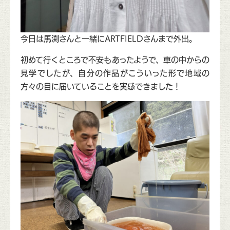
今日は馬渕さんと一緒にARTFIELDさんまで外出。
初めて行くところで不安もあったようで、車の中からの
見学でしたが、自分の作品がこういった形で地域の
方々の目に届いていることを実感できました！