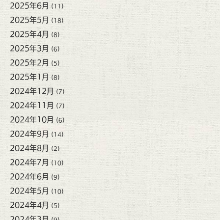
2025年6月
(11)
2025年5月
(18)
2025年4月
(8)
2025年3月
(6)
2025年2月
(5)
2025年1月
(8)
2024年12月
(7)
2024年11月
(7)
2024年10月
(6)
2024年9月
(14)
2024年8月
(2)
2024年7月
(10)
2024年6月
(9)
2024年5月
(10)
2024年4月
(5)
2024年3月
(9)