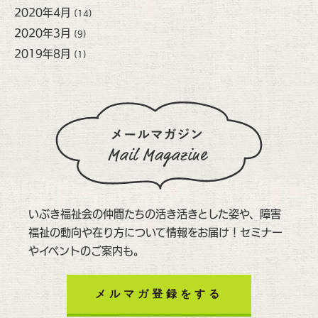
2020年4月
(14)
2020年3月
(9)
2019年8月
(1)
いぶき福祉会の仲間たちの活き活きとした姿や、障害
福祉の動向や在り方について情報をお届け！セミナー
やイベントのご案内も。
メルマガ登録をする