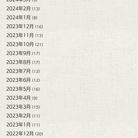
2024年2月
(13)
2024年1月
(8)
2023年12月
(16)
2023年11月
(13)
2023年10月
(21)
2023年9月
(17)
2023年8月
(17)
2023年7月
(12)
2023年6月
(12)
2023年5月
(16)
2023年4月
(9)
2023年3月
(15)
2023年2月
(11)
2023年1月
(11)
2022年12月
(20)