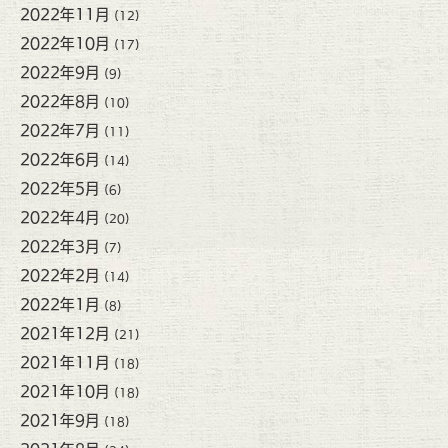
2022年11月
(12)
2022年10月
(17)
2022年9月
(9)
2022年8月
(10)
2022年7月
(11)
2022年6月
(14)
2022年5月
(6)
2022年4月
(20)
2022年3月
(7)
2022年2月
(14)
2022年1月
(8)
2021年12月
(21)
2021年11月
(18)
2021年10月
(18)
2021年9月
(18)