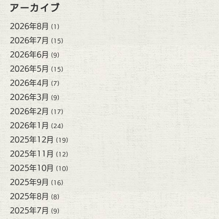
アーカイブ
2026年8月
(1)
2026年7月
(15)
2026年6月
(9)
2026年5月
(15)
2026年4月
(7)
2026年3月
(9)
2026年2月
(17)
2026年1月
(24)
2025年12月
(19)
2025年11月
(12)
2025年10月
(10)
2025年9月
(16)
2025年8月
(8)
2025年7月
(9)