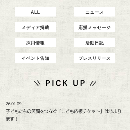
ALL
ニュース
メディア掲載
応援メッセージ
採用情報
活動日記
イベント告知
プレスリリース
26.01.09
子どもたちの笑顔をつなぐ「こども応援チケット」はじまり
ます！