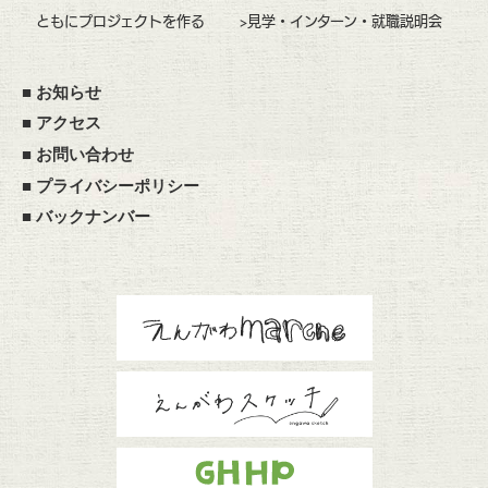
ともにプロジェクトを作る
>見学・インターン・就職説明会
■
お知らせ
■
アクセス
■
お問い合わせ
■
プライバシーポリシー
■
バックナンバー