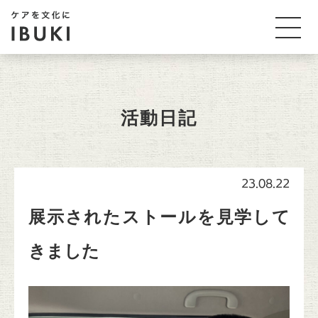
活動日記
23.08.22
展示されたストールを見学して
きました