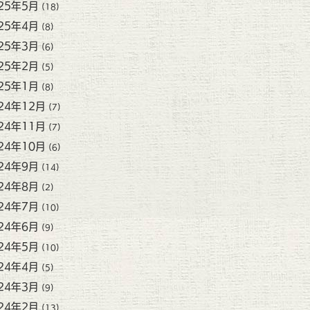
25年5月
(18)
25年4月
(8)
25年3月
(6)
25年2月
(5)
25年1月
(8)
24年12月
(7)
24年11月
(7)
24年10月
(6)
24年9月
(14)
24年8月
(2)
24年7月
(10)
24年6月
(9)
24年5月
(10)
24年4月
(5)
24年3月
(9)
24年2月
(13)