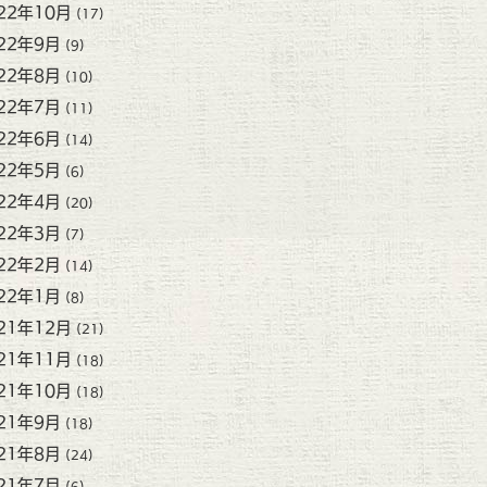
22年10月
(17)
22年9月
(9)
22年8月
(10)
22年7月
(11)
22年6月
(14)
22年5月
(6)
22年4月
(20)
22年3月
(7)
22年2月
(14)
22年1月
(8)
21年12月
(21)
21年11月
(18)
21年10月
(18)
21年9月
(18)
21年8月
(24)
21年7月
(6)