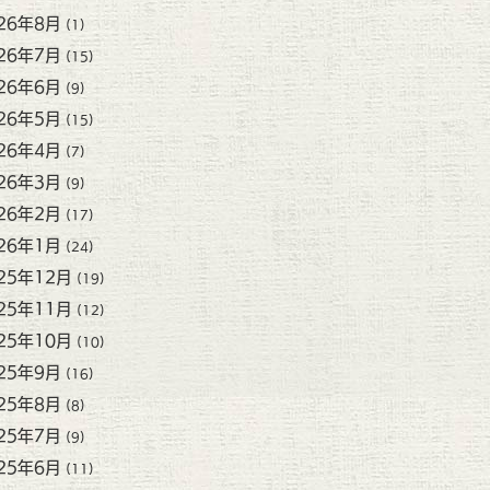
26年8月
(1)
26年7月
(15)
26年6月
(9)
26年5月
(15)
26年4月
(7)
26年3月
(9)
26年2月
(17)
26年1月
(24)
25年12月
(19)
25年11月
(12)
25年10月
(10)
25年9月
(16)
25年8月
(8)
25年7月
(9)
25年6月
(11)