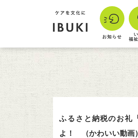
お知らせ
福
ふるさと納税のお礼
よ！ （かわいい動画