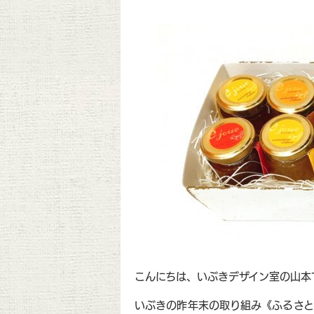
こんにちは、いぶきデザイン室の山本
いぶきの昨年末の取り組み《ふるさと納