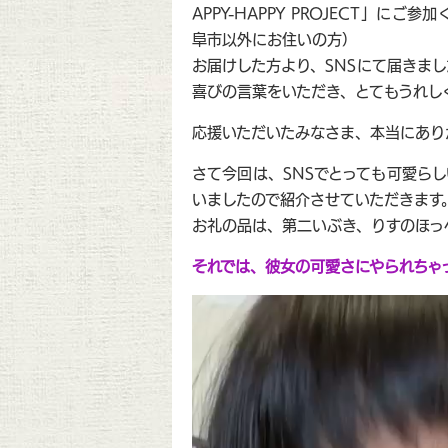
APPY-HAPPY PROJECT」
阜市以外にお住いの方）
お届けした方より、SNSにて届きま
喜びの言葉をいただき、とてもうれし
応援いただいたみなさま、本当にあり
さて今回は、SNSでとっても可愛ら
いましたので紹介させていただきます
お礼の品は、第二いぶき、りすのほっ
それでは、彼女の可愛さにやられちゃ