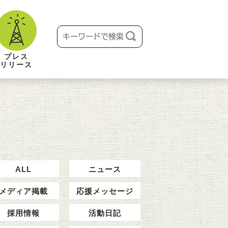
プレス
リリース
ALL
ニュース
メディア掲載
応援メッセージ
採用情報
活動日記