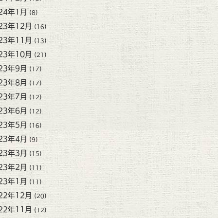
24年1月
(8)
23年12月
(16)
23年11月
(13)
23年10月
(21)
23年9月
(17)
23年8月
(17)
23年7月
(12)
23年6月
(12)
23年5月
(16)
23年4月
(9)
23年3月
(15)
23年2月
(11)
23年1月
(11)
22年12月
(20)
22年11月
(12)