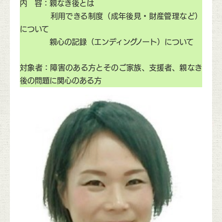
内 容：親なき後とは
利用できる制度（成年後見・財産管理など）
について
親心の記録（エンディングノート）について
対象者：障害のある方とそのご家族、支援者、親なき
後の問題に関心のある方