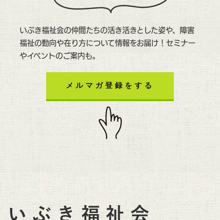
いぶき福祉会の仲間たちの活き活きとした姿や、障害
福祉の動向や在り方について情報をお届け！セミナー
やイベントのご案内も。
メルマガ登録をする