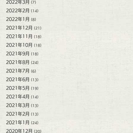
2022年3月
(7)
2022年2月
(14)
2022年1月
(8)
2021年12月
(21)
2021年11月
(18)
2021年10月
(18)
2021年9月
(18)
2021年8月
(24)
2021年7月
(6)
2021年6月
(13)
2021年5月
(19)
2021年4月
(14)
2021年3月
(13)
2021年2月
(13)
2021年1月
(24)
2020年12月
(20)