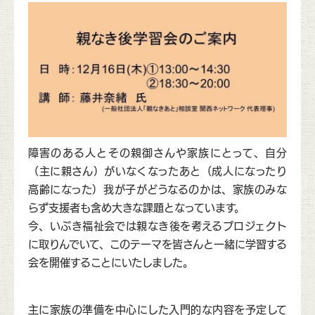
障害のある人とその親御さんや家族にとって、自分
（主に親さん）がいなくなったあと（成人になったり
高齢になった）我が子がどうなるのかは、家族のみな
らず支援者も含め大きな課題となっています。
今、いぶき福祉会では親なき後を考えるプロジェクト
に取りんでいて、このテーマを皆さんと一緒に学習する
会を開催することにいたしました。
主に家族の準備を中心にした入門的な内容を予定して