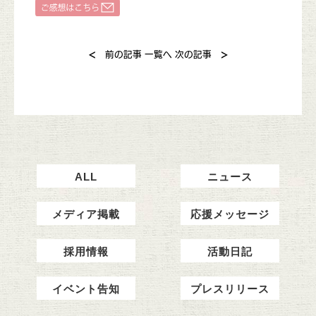
<
>
前の記事
一覧へ
次の記事
ALL
ニュース
メディア掲載
応援メッセージ
採用情報
活動日記
イベント告知
プレスリリース