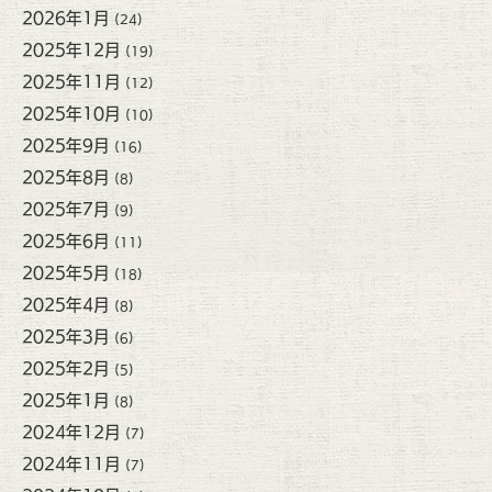
2026年1月
(24)
2025年12月
(19)
2025年11月
(12)
2025年10月
(10)
2025年9月
(16)
2025年8月
(8)
2025年7月
(9)
2025年6月
(11)
2025年5月
(18)
2025年4月
(8)
2025年3月
(6)
2025年2月
(5)
2025年1月
(8)
2024年12月
(7)
2024年11月
(7)