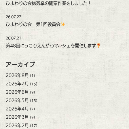
ひまわりの会総選挙の開票作業をしました！
26.07.27
ひまわりの会 第1回役員会
26.07.21
第48回にっこりえんがわマルシェを開催します
アーカイブ
2026年8月
(1)
2026年7月
(15)
2026年6月
(9)
2026年5月
(15)
2026年4月
(7)
2026年3月
(9)
2026年2月
(17)