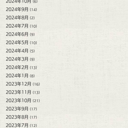
2024年10月
(6)
2024年9月
(14)
2024年8月
(2)
2024年7月
(10)
2024年6月
(9)
2024年5月
(10)
2024年4月
(5)
2024年3月
(9)
2024年2月
(13)
2024年1月
(8)
2023年12月
(16)
2023年11月
(13)
2023年10月
(21)
2023年9月
(17)
2023年8月
(17)
2023年7月
(12)