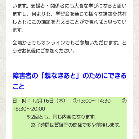
います。支援者・関係者にも大きな学びになると思い
ますし、何よりも、学習会を通じて様々な課題を共有
しともにこの課題を考えることができればと思ってい
ます。
会場からでもオンラインでもご参加いただけます。ど
うぞお気軽にご参加ください。
障害者の「親なきあと」のためにできる
こと
日 時：12月16日（木） ①13:00～14:30 ②
18:30～20:00
※2回とも、同じ内容になります。
終了時間は質疑等の関係で多少前後します。