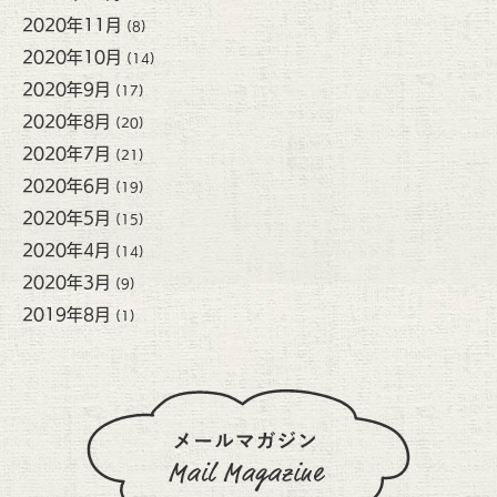
2020年11月
(8)
2020年10月
(14)
2020年9月
(17)
2020年8月
(20)
2020年7月
(21)
2020年6月
(19)
2020年5月
(15)
2020年4月
(14)
2020年3月
(9)
2019年8月
(1)