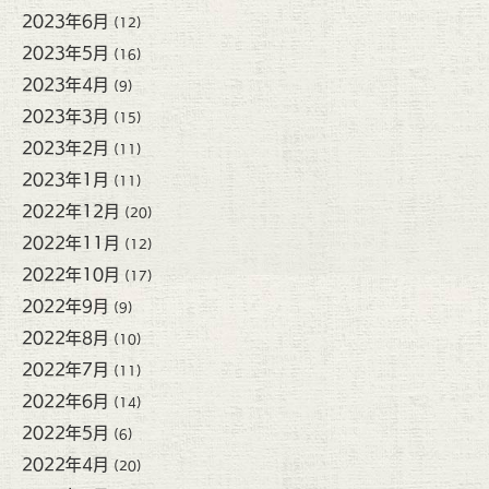
2023年6月
(12)
2023年5月
(16)
2023年4月
(9)
2023年3月
(15)
2023年2月
(11)
2023年1月
(11)
2022年12月
(20)
2022年11月
(12)
2022年10月
(17)
2022年9月
(9)
2022年8月
(10)
2022年7月
(11)
2022年6月
(14)
2022年5月
(6)
2022年4月
(20)