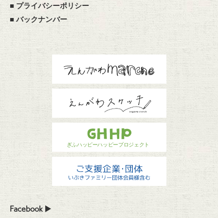
■
プライバシーポリシー
■
バックナンバー
Facebook