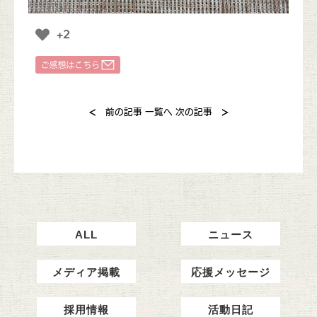
+2
<
>
前の記事
一覧へ
次の記事
ALL
ニュース
メディア掲載
応援メッセージ
採用情報
活動日記