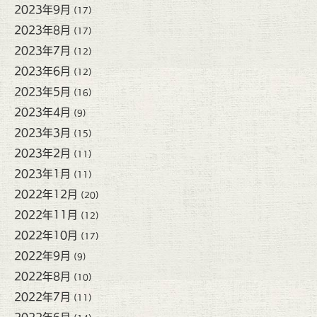
2023年9月
(17)
2023年8月
(17)
2023年7月
(12)
2023年6月
(12)
2023年5月
(16)
2023年4月
(9)
2023年3月
(15)
2023年2月
(11)
2023年1月
(11)
2022年12月
(20)
2022年11月
(12)
2022年10月
(17)
2022年9月
(9)
2022年8月
(10)
2022年7月
(11)