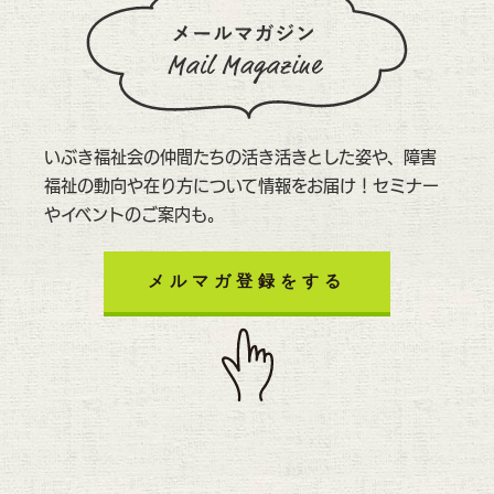
いぶき福祉会の仲間たちの活き活きとした姿や、障害
福祉の動向や在り方について情報をお届け！セミナー
やイベントのご案内も。
メルマガ登録をする