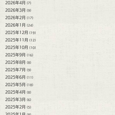
2026年4月
(7)
2026年3月
(9)
2026年2月
(17)
2026年1月
(24)
2025年12月
(19)
2025年11月
(12)
2025年10月
(10)
2025年9月
(16)
2025年8月
(8)
2025年7月
(9)
2025年6月
(11)
2025年5月
(18)
2025年4月
(8)
2025年3月
(6)
2025年2月
(5)
2025年1月
(8)