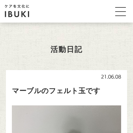
活動日記
21.06.08
マーブルのフェルト玉です