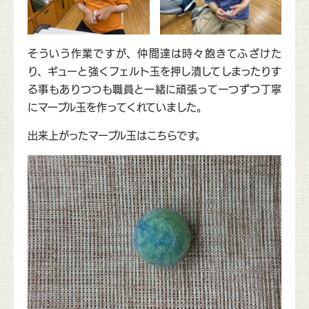
そういう作業ですが、仲間達は時々飽きてふざけた
り、ギューと強くフェルト玉を押し潰してしまったりす
る事もありつつも職員と一緒に頑張って一つずつ丁寧
にマーブル玉を作ってくれていました。
出来上がったマーブル玉はこちらです。