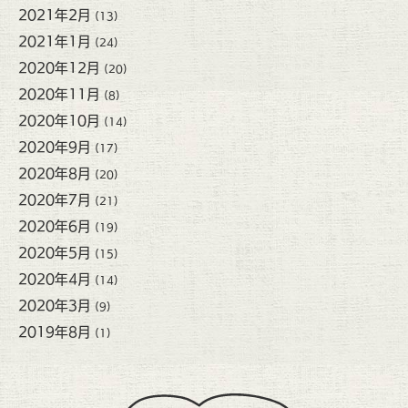
2021年2月
(13)
2021年1月
(24)
2020年12月
(20)
2020年11月
(8)
2020年10月
(14)
2020年9月
(17)
2020年8月
(20)
2020年7月
(21)
2020年6月
(19)
2020年5月
(15)
2020年4月
(14)
2020年3月
(9)
2019年8月
(1)