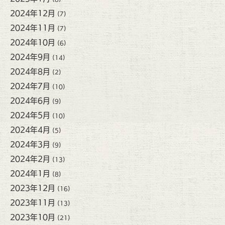
2024年12月
(7)
2024年11月
(7)
2024年10月
(6)
2024年9月
(14)
2024年8月
(2)
2024年7月
(10)
2024年6月
(9)
2024年5月
(10)
2024年4月
(5)
2024年3月
(9)
2024年2月
(13)
2024年1月
(8)
2023年12月
(16)
2023年11月
(13)
2023年10月
(21)