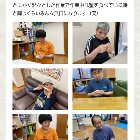
とにかく黙々とした作業で作業中は蟹を食べている時
と同じくらいみんな無口になります（笑）